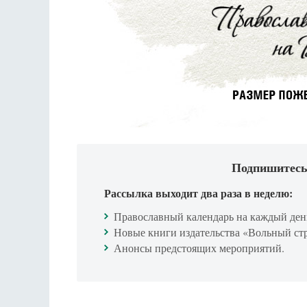
Подпишитесь
Рассылка выходит два раза в неделю:
Православный календарь на каждый ден
Новые книги издательства «Вольный ст
Анонсы предстоящих мероприятий.