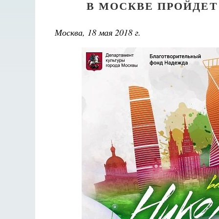
В МОСКВЕ ПРОЙДЕТ
Москва, 18 мая 2018 г.