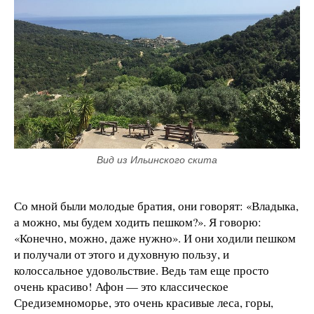
Вид из Ильинского скита
Со мной были молодые братия, они говорят: «Владыка,
а можно, мы будем ходить пешком?». Я говорю:
«Конечно, можно, даже нужно». И они ходили пешком
и получали от этого и духовную пользу, и
колоссальное удовольствие. Ведь там еще просто
очень красиво! Афон — это классическое
Средиземноморье, это очень красивые леса, горы,