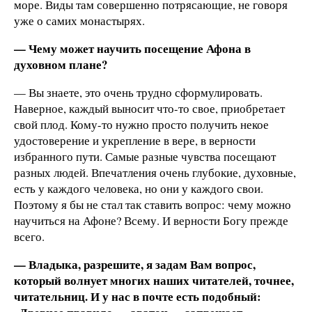
море. Виды там совершенно потрясающие, не говоря
уже о самих монастырях.
— Чему может научить посещение Афона в
духовном плане?
— Вы знаете, это очень трудно сформулировать.
Наверное, каждый выносит что-то свое, приобретает
свой плод. Кому-то нужно просто получить некое
удостоверение и укрепление в вере, в верности
избранного пути. Самые разные чувства посещают
разных людей. Впечатления очень глубокие, духовные,
есть у каждого человека, но они у каждого свои.
Поэтому я бы не стал так ставить вопрос: чему можно
научиться на Афоне? Всему. И верности Богу прежде
всего.
— Владыка, разрешите, я задам Вам вопрос,
который волнует многих наших читателей, точнее,
читательниц. И у нас в почте есть подобный: