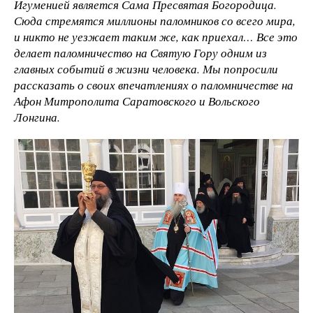
Игуменией является Сама Пресвятая Богородица.
Сюда стремятся миллионы паломников со всего мира,
и никто не уезжает таким же, как приехал… Все это
делает паломничество на Святую Гору одним из
главных событий в жизни человека. Мы попросили
рассказать о своих впечатлениях о паломничестве на
Афон Митрополита Саратовского и Вольского
Лонгина.