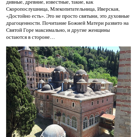
дивные, древние, известные, такие, как
Скоропослушница, Млекопитательница, Иверская,
«Достойно есть». Это не просто святыни, это духовные
драгоценности. Почитание Божией Матери развито на
Святой Горе максимально, и другие женщины
остаются в стороне…