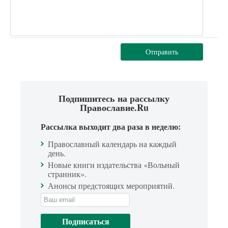
Отправить
Подпишитесь на рассылку
Православие.Ru
Рассылка выходит два раза в неделю:
Православный календарь на каждый
день.
Новые книги издательства «Вольный
странник».
Анонсы предстоящих мероприятий.