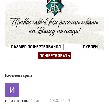
Комментарии
11 апреля 2020, 13:43
Инна Яхонтова