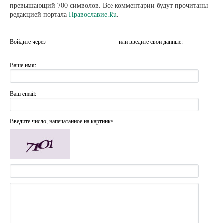
превышающий 700 символов. Все комментарии будут прочитаны
редакцией портала
Православие.Ru
.
Войдите через
или введите свои данные:
Ваше имя:
Ваш email:
Введите число, напечатанное на картинке