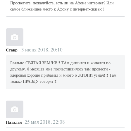
Просветите, пожалуйста, есть ли на Афоне интернет? Или
самое ближайшее место к Афону с интернет-связью?
3 июня 2018, 20:10
Ставр
Реально СВЯТАЯ ЗЕМЛЯ!!! ТАм дышится и живется по
другому. 8 месяцев мне посчастливилось там провести -
здоровья хорошо прибавил и много о ЖИЗНИ узнал!!! Там
только ПРАВДУ говорят!!!
25 мая 2018, 22:08
Наталья