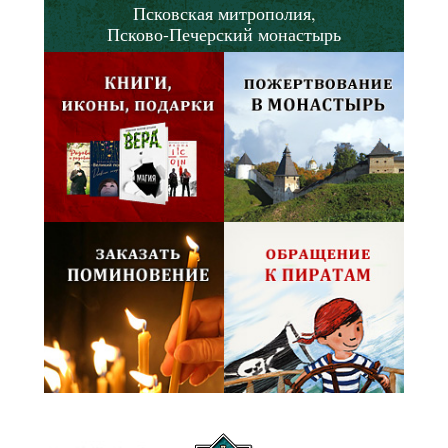
Псковская митрополия,
Псково-Печерский монастырь