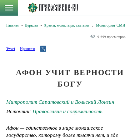
Главная
Церковь
Храмы, монастыри, святыни
:
Мониторинг СМИ
5 559 просмотров
Tweet
Нравится
АФОН УЧИТ ВЕРНОСТИ
БОГУ
Митрополит Саратовский и Вольский Лонгин
Источник:
Православие и современность
Афон — единственное в мире монашеское
государство, которому более тысячи лет, и где