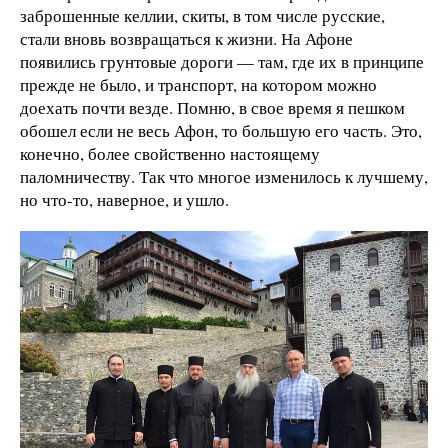
заброшенные келлии, скиты, в том числе русские,
стали вновь возвращаться к жизни. На Афоне
появились грунтовые дороги — там, где их в принципе
прежде не было, и транспорт, на котором можно
доехать почти везде. Помню, в свое время я пешком
обошел если не весь Афон, то большую его часть. Это,
конечно, более свойственно настоящему
паломничеству. Так что многое изменилось к лучшему,
но что-то, наверное, и ушло.