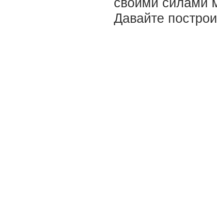
своими силами 
Давайте построи