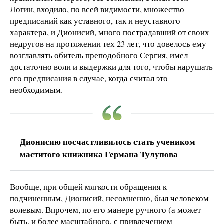
Логин, входило, по всей видимости, множество
предписаний как уставного, так и неуставного
характера, и Дионисий, много пострадавший от своих
недругов на протяжении тех 23 лет, что довелось ему
возглавлять обитель преподобного Сергия, имел
достаточно воли и выдержки для того, чтобы нарушать
его предписания в случае, когда считал это
необходимым.
Дионисию посчастливилось стать учеником
маститого книжника Германа Тулупова
Вообще, при общей мягкости обращения к
подчиненным, Дионисий, несомненно, был человеком
волевым. Впрочем, по его манере ручного (а может
быть, и более масштабного, с привлечением