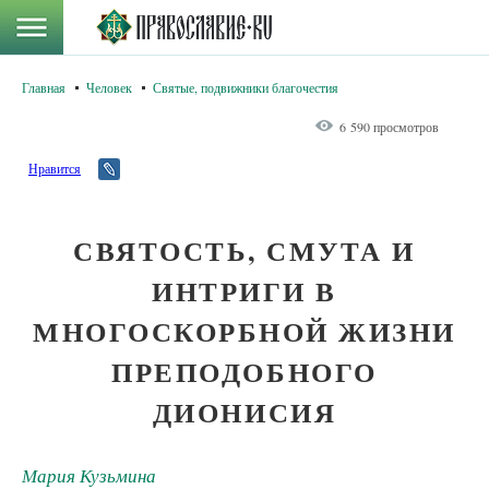
Главная
Человек
Святые, подвижники благочестия
6 590 просмотров
Нравится
СВЯТОСТЬ, СМУТА И
ИНТРИГИ В
МНОГОСКОРБНОЙ ЖИЗНИ
ПРЕПОДОБНОГО
ДИОНИСИЯ
Мария Кузьмина