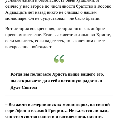
сейчас у нас второе по численности братство в Косово.
А двадцать лет назад никто не слышал о нашем
монастыре. Он не существовал – не было братии.
Вот история воскресения, история того, как доброе
превозмогает злое. Если вы живете жизнью во Христе,
если молитесь, если надеетесь, то в конечном счете
воскресение побеждает.
Когда вы полагаете Христа выше вашего эго,
вы открываете для себя истинную радость в
Духе Святом
– Вы жили в американских монастырях, на святой
горе Афон и в самой Греции… Не кажется ли вам,
что это чувство радости и воскресения, смерти,