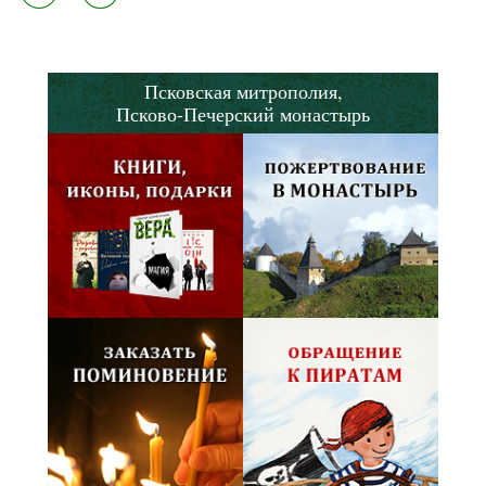
Псковская митрополия,
Псково-Печерский монастырь