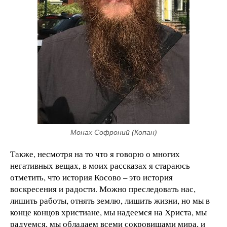
Монах Софроний (Копан)
Также, несмотря на то что я говорю о многих
негативных вещах, в моих рассказах я стараюсь
отметить, что история Косово – это история
воскресения и радости. Можно преследовать нас,
лишить работы, отнять землю, лишить жизни, но мы в
конце концов христиане, мы надеемся на Христа, мы
радуемся, мы обладаем всеми сокровищами мира, и