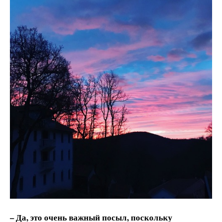
– Да, это очень важный посыл, поскольку