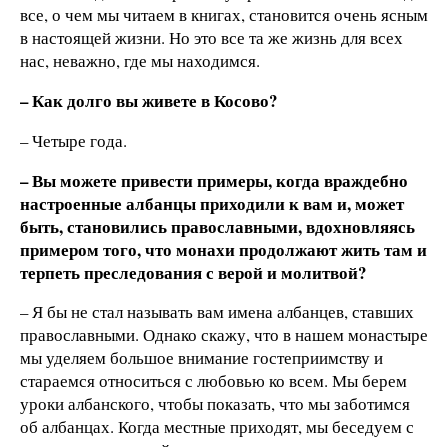
все, о чем мы читаем в книгах, становится очень ясным
в настоящей жизни. Но это все та же жизнь для всех
нас, неважно, где мы находимся.
– Как долго вы живете в Косово?
– Четыре года.
– Вы можете привести примеры, когда враждебно
настроенные албанцы приходили к вам и, может
быть, становились православными, вдохновляясь
примером того, что монахи продолжают жить там и
терпеть преследования с верой и молитвой?
– Я бы не стал называть вам имена албанцев, ставших
православными. Однако скажу, что в нашем монастыре
мы уделяем большое внимание гостеприимству и
стараемся относиться с любовью ко всем. Мы берем
уроки албанского, чтобы показать, что мы заботимся
об албанцах. Когда местные приходят, мы беседуем с