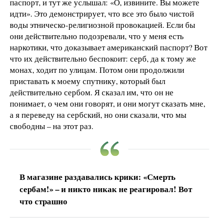
паспорт, и тут же услышал: «О, извините. Вы можете
идти». Это демонстрирует, что все это было чистой
воды этническо-религиозной провокацией. Если бы
они действительно подозревали, что у меня есть
наркотики, что доказывает американский паспорт? Вот
что их действительно беспокоит: серб, да к тому же
монах, ходит по улицам. Потом они продолжили
приставать к моему спутнику, который был
действительно сербом. Я сказал им, что он не
понимает, о чем они говорят, и они могут сказать мне,
а я переведу на сербский, но они сказали, что мы
свободны – на этот раз.
В магазине раздавались крики: «Смерть
сербам!» – и никто никак не реагировал! Вот
что страшно