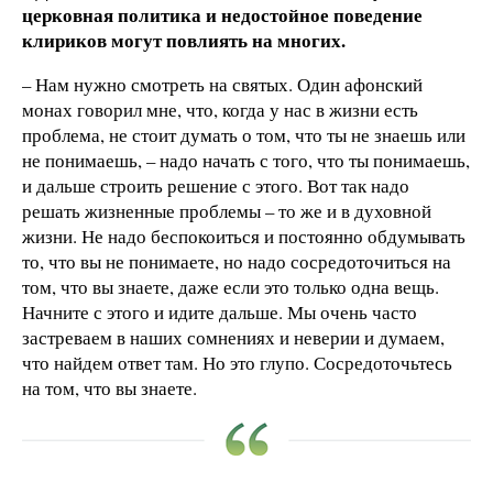
церковная политика и недостойное поведение
клириков могут повлиять на многих.
– Нам нужно смотреть на святых. Один афонский
монах говорил мне, что, когда у нас в жизни есть
проблема, не стоит думать о том, что ты не знаешь или
не понимаешь, – надо начать с того, что ты понимаешь,
и дальше строить решение с этого. Вот так надо
решать жизненные проблемы – то же и в духовной
жизни. Не надо беспокоиться и постоянно обдумывать
то, что вы не понимаете, но надо сосредоточиться на
том, что вы знаете, даже если это только одна вещь.
Начните с этого и идите дальше. Мы очень часто
застреваем в наших сомнениях и неверии и думаем,
что найдем ответ там. Но это глупо. Сосредоточьтесь
на том, что вы знаете.