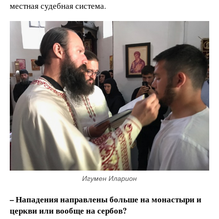
местная судебная система.
Игумен Иларион
– Нападения направлены больше на монастыри и
церкви или вообще на сербов?