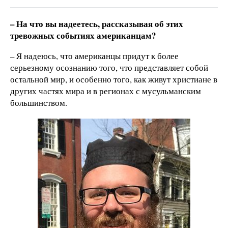
– На что вы надеетесь, рассказывая об этих
тревожных событиях американцам?
– Я надеюсь, что американцы придут к более
серьезному осознанию того, что представляет собой
остальной мир, и особенно того, как живут христиане в
других частях мира и в регионах с мусульманским
большинством.