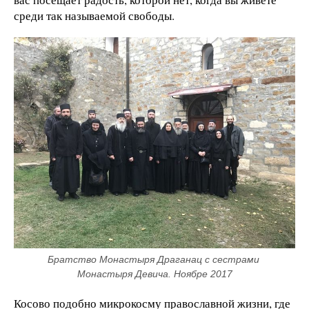
среди так называемой свободы.
Братство Монастыря Драганац с сестрами 
Монастыря Девича. Ноябре 2017
Косово подобно микрокосму православной жизни, где