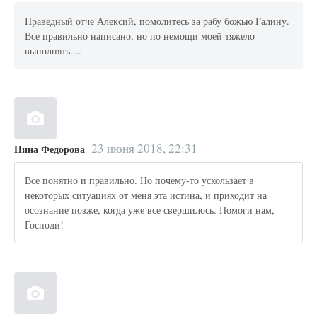
Праведный отче Алексий, помолитесь за рабу божью Галину.
Все правильно написано, но по немощи моей тяжело
выполнять....
23 июня 2018, 22:31
Нина Федорова
Все понятно и правильно. Но почему-то ускользает в
некоторых ситуациях от меня эта истина, и приходит на
осознание позже, когда уже все свершилось. Помоги нам,
Господи!