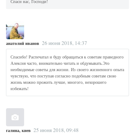
Спаси нас, Господи!
26 июня 2018, 14:37
анатолий иванов
Спасибо! Распечатал и буду обращаться к советам праведного
Алексия часто, внимательно читать и обдумывать.Это
необходимые советы для жизни. Из своего жизненного опыта
чувствую, что поступая согласно подобным советам свою
жизнь можно прожить лучше, многого, нехорошего
избежать!
25 июня 2018, 09:48
галина, киев