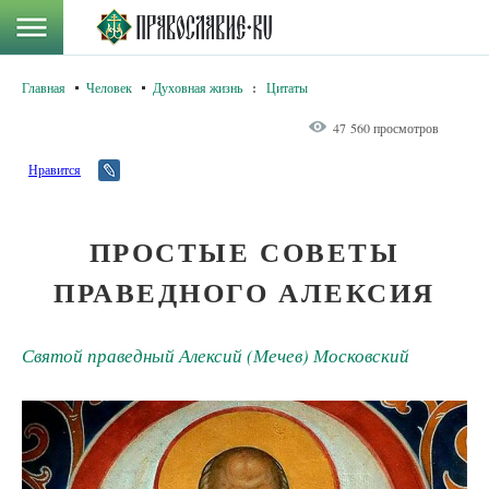
Главная
Человек
Духовная жизнь
:
Цитаты
47 560 просмотров
Нравится
ПРОСТЫЕ СОВЕТЫ
ПРАВЕДНОГО АЛЕКСИЯ
Святой праведный Алексий (Мечев) Московский