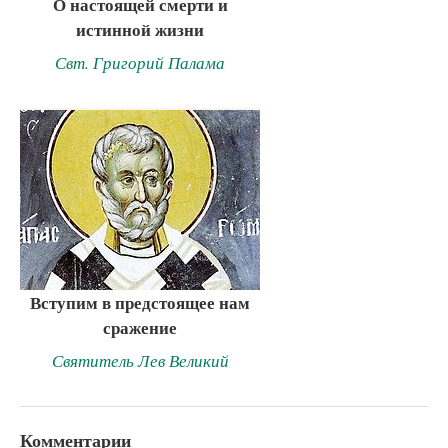
О настоящей смерти и
истинной жизни
Свт. Григорий Палама
Вступим в предстоящее нам
сражение
Святитель Лев Великий
Комментарии