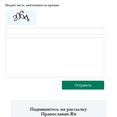
Введите число, напечатанное на картинке
Отправить
Подпишитесь на рассылку
Православие.Ru