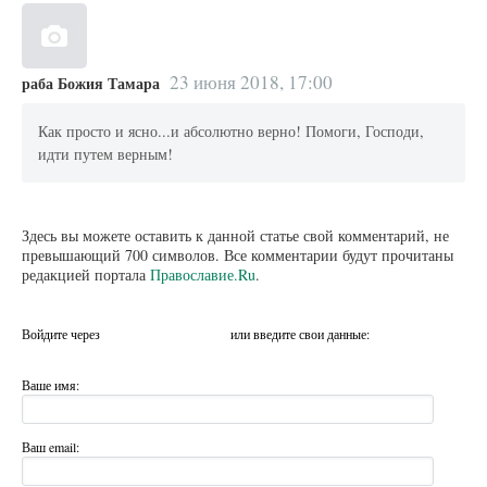
23 июня 2018, 17:00
раба Божия Тамара
Как просто и ясно...и абсолютно верно! Помоги, Господи,
идти путем верным!
Здесь вы можете оставить к данной статье свой комментарий, не
превышающий 700 символов. Все комментарии будут прочитаны
редакцией портала
Православие.Ru
.
Войдите через
или введите свои данные:
Ваше имя:
Ваш email: