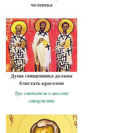
человека
Душа священника должна
блистать красотою
Три святителя о высоте
священства