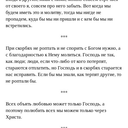
от своего я, совсем про него забыть. Вот когда мы
будем иметь это и молитву, тогда мы нигде не
пропадем, куда бы мы ни пришли и с кем бы мы ни
встретились.
***
При скорбях не роптать и не спорить с Богом нужно, а
с благодарностью к Нему молиться. Господь не так,
как люди; люди, если что-либо от кого потерпят,
стараются отплатить, но Господь и в скорбях старается
нас исправить. Если бы мы знали, как терпят другие, то
не роптали бы.
***
Всех объять любовью может только Господь, а
поэтому полюбить всех мы можем только через
Христа.