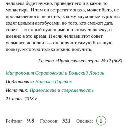
человека будет нужно, приведет его и в какой-то
монастырь. И там он встретит монаха, может быть, не
прославленного, не из тех, к кому «духовные туристы»
ездят целыми автобусами, но того, кто сможет дать
совет — который нужен именно этому человеку, и
именно в это время. И если человек этот совет
услышит, исполнит — он получит самую большую
пользу, которую только можно получить.
Газета «Православная вера» № 12 (608)
Митрополит Саратовский и Вольский Лонгин
Подготовила
Наталья Горенок
Источник:
Православие и современность
25 июня 2018 г.
9.8
321
1
Рейтинг:
Голосов:
Оценка: