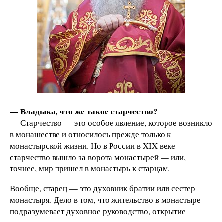
— Владыка, что же такое старчество?
— Старчество — это особое явление, которое возникло
в монашестве и относилось прежде только к
монастырской жизни. Но в России в XIX веке
старчество вышло за ворота монастырей — или,
точнее, мир пришел в монастырь к старцам.
Вообще, старец — это духовник братии или сестер
монастыря. Дело в том, что жительство в монастыре
подразумевает духовное руководство, открытие