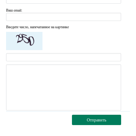
Ваш email:
Введите число, напечатанное на картинке
Отправить