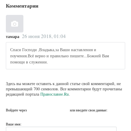
Комментарии
26 июня 2018, 01:04
тамара
Спаси Господи ,Владыка,за Ваши наставления и
поучения.Всё верно и правильно пишите...Божией Вам
помощи в служении.
Здесь вы можете оставить к данной статье свой комментарий, не
превышающий 700 символов. Все комментарии будут прочитаны
редакцией портала
Православие.Ru
.
Войдите через
или введите свои данные:
Ваше имя: