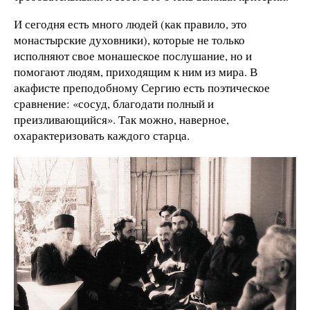
И сегодня есть много людей (как правило, это
монастырские духовники), которые не только
исполняют свое монашеское послушание, но и
помогают людям, приходящим к ним из мира. В
акафисте преподобному Сергию есть поэтическое
сравнение: «сосуд, благодати полный и
преизливающийся». Так можно, наверное,
охарактеризовать каждого старца.