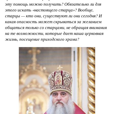
эту помощь можно получить? Обязательно ли для
этого искать «настоящего старца»? Вообще,
старцы — кто они, существуют ли они сегодня? И
какая опасность может скрываться за желанием
общаться только со старцами, не обращая внимания
на те возможности, которые дает наша церковная
жизнь, посещение приходского храма?