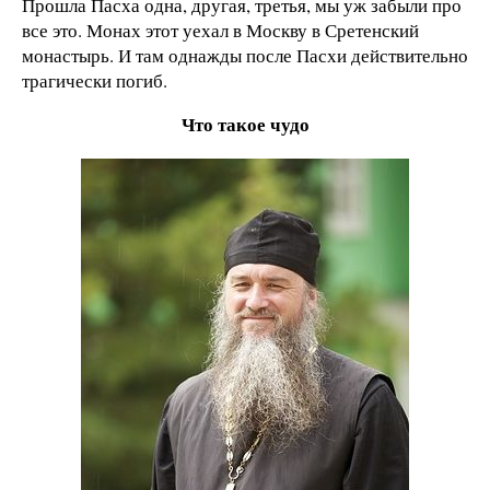
Прошла Пасха одна, другая, третья, мы уж забыли про
все это. Монах этот уехал в Москву в Сретенский
монастырь. И там однажды после Пасхи действительно
трагически погиб.
Что такое чудо