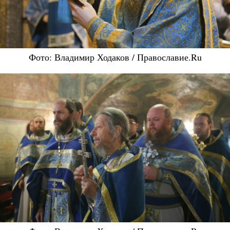
Фото: Владимир Ходаков / Православие.Ru