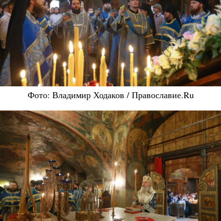
Фото: Владимир Ходаков / Православие.Ru