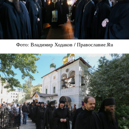
Фото: Владимир Ходаков / Православие.Ru