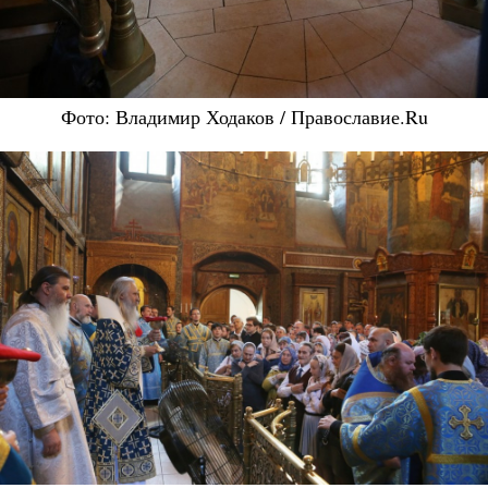
Фото: Владимир Ходаков / Православие.Ru