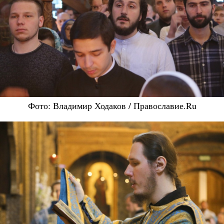
Фото: Владимир Ходаков / Православие.Ru