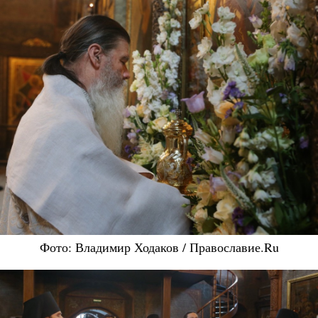
Фото: Владимир Ходаков / Православие.Ru