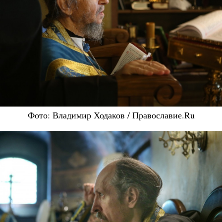
Фото: Владимир Ходаков / Православие.Ru