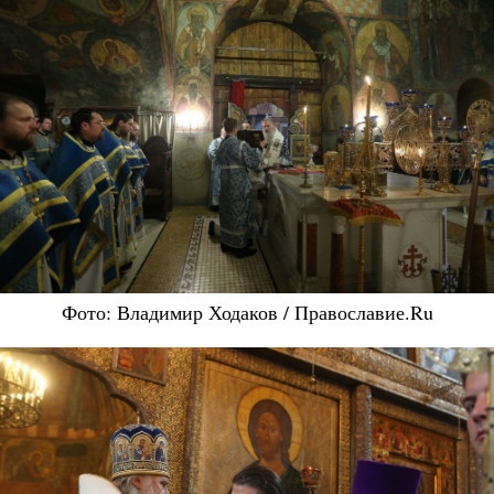
Фото: Владимир Ходаков / Православие.Ru