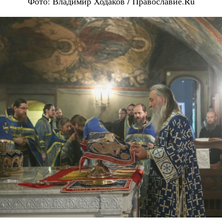
Фото: Владимир Ходаков / Православие.Ru