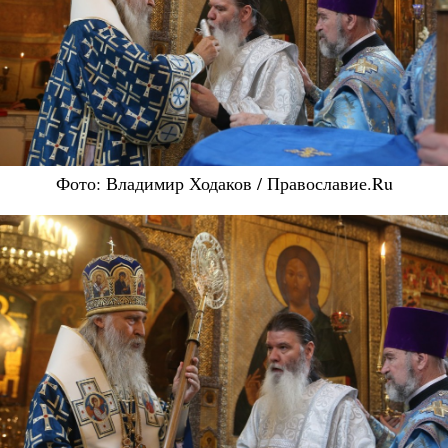
Фото: Владимир Ходаков / Православие.Ru