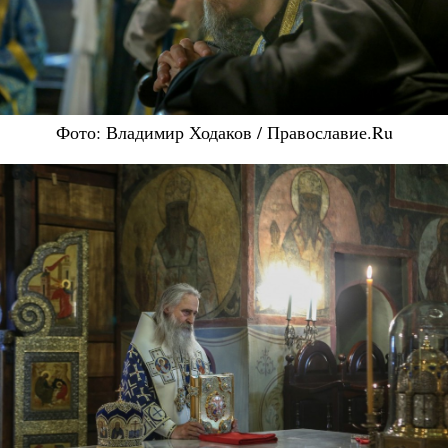
Фото: Владимир Ходаков / Православие.Ru