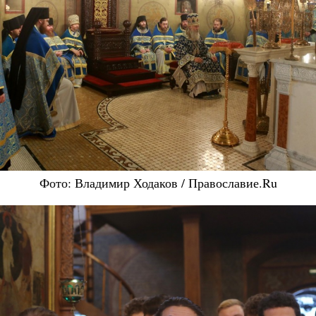
Фото: Владимир Ходаков / Православие.Ru