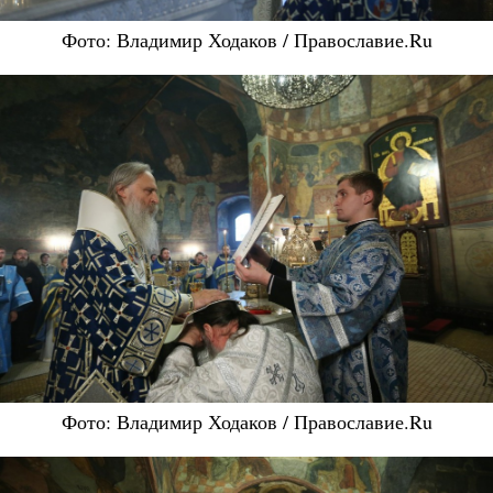
Фото: Владимир Ходаков / Православие.Ru
Фото: Владимир Ходаков / Православие.Ru