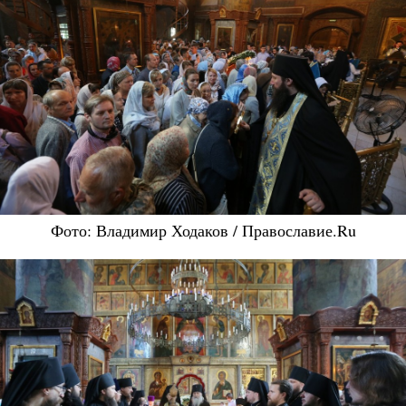
Фото: Владимир Ходаков / Православие.Ru