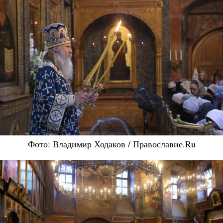
Фото: Владимир Ходаков / Православие.Ru