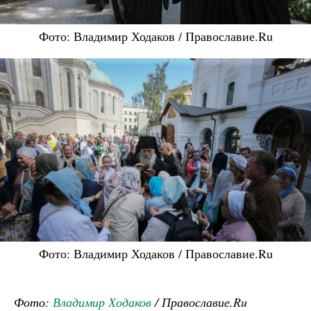
Фото: Владимир Ходаков / Православие.Ru
Фото: Владимир Ходаков / Православие.Ru
Фото:
Владимир Ходаков
/ Православие.Ru