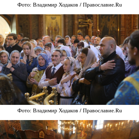
Фото: Владимир Ходаков / Православие.Ru
Фото: Владимир Ходаков / Православие.Ru