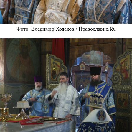
Фото: Владимир Ходаков / Православие.Ru