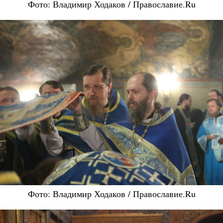
Фото: Владимир Ходаков / Православие.Ru
Фото: Владимир Ходаков / Православие.Ru