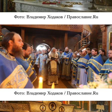
Фото: Владимир Ходаков / Православие.Ru
Фото: Владимир Ходаков / Православие.Ru