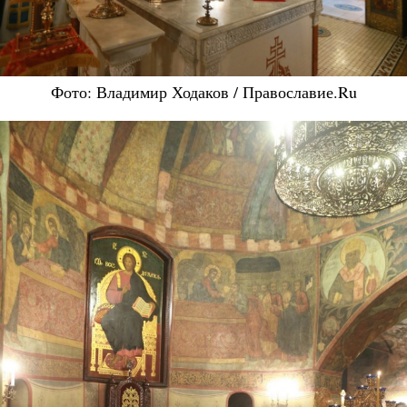
Фото: Владимир Ходаков / Православие.Ru