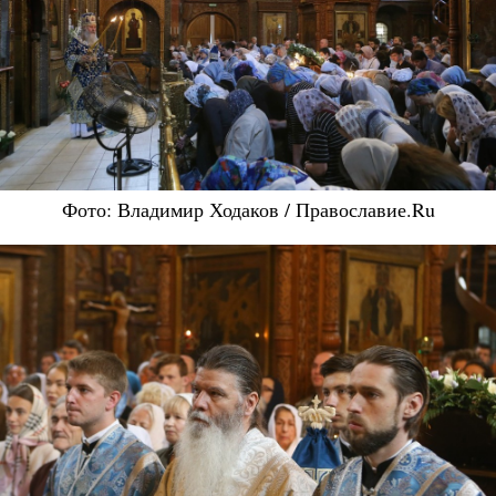
Фото: Владимир Ходаков / Православие.Ru