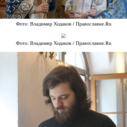
Фото: Владимир Ходаков / Православие.Ru
Фото: Владимир Ходаков / Православие.Ru