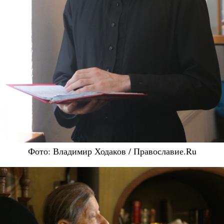
Фото: Владимир Ходаков / Православие.Ru