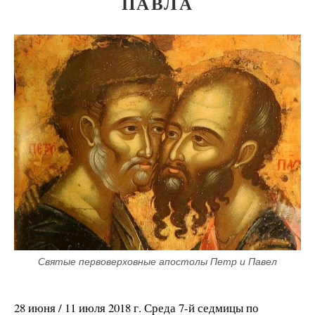
ПАВЛА
Святые первоверховные апостолы Петр и Павел
28 июня / 11 июля 2018 г. Среда 7-й седмицы по