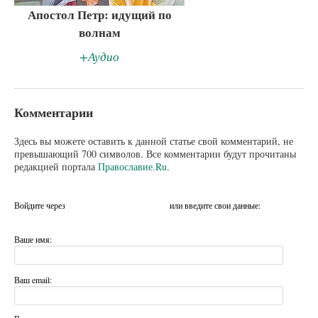
Апостол Петр: идущий по
волнам
+Аудио
Комментарии
Здесь вы можете оставить к данной статье свой комментарий, не
превышающий 700 символов. Все комментарии будут прочитаны
редакцией портала
Православие.Ru
.
Войдите через
или введите свои данные:
Ваше имя:
Ваш email: