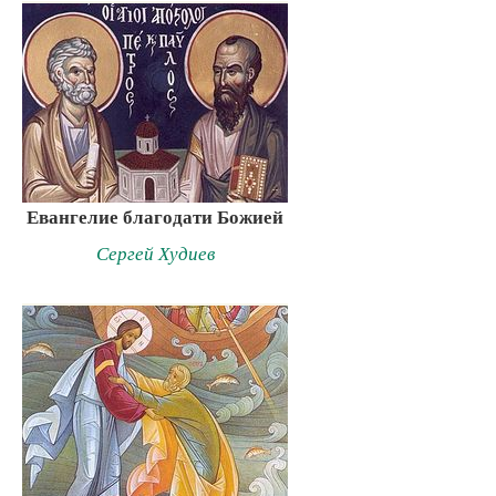
Евангелие благодати Божией
Сергей Худиев