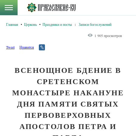
Главная
Церковь
Праздники и посты
:
Записи богослужений
1 905 просмотров
Tweet
Нравится
ВСЕНОЩНОЕ БДЕНИЕ В
СРЕТЕНСКОМ
МОНАСТЫРЕ НАКАНУНЕ
ДНЯ ПАМЯТИ СВЯТЫХ
ПЕРВОВЕРХОВНЫХ
АПОСТОЛОВ ПЕТРА И