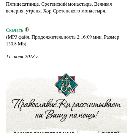
Пятидесятнице. Сретенский монастырь. Великая
вечерня, утреня. Хор Сретенского монастыря.
Скачать
(MP3 файл. Продолжительность
2:16:09 мин.
Размер
130.8 Mb
)
11 июля 2018 г.