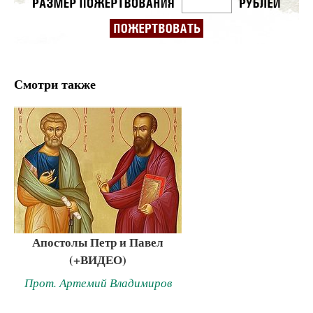
Смотри также
Апостолы Петр и Павел
(+ВИДЕО)
Прот. Артемий Владимиров