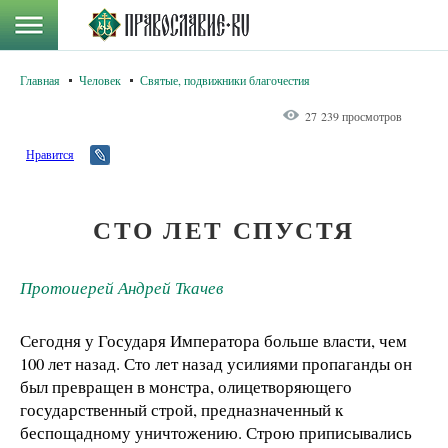
Главная
Человек
Святые, подвижники благочестия
27 239 просмотров
Нравится
СТО ЛЕТ СПУСТЯ
Протоиерей Андрей Ткачев
Сегодня у Государя Императора больше власти, чем
100 лет назад. Сто лет назад усилиями пропаганды он
был превращен в монстра, олицетворяющего
государственный строй, предназначенный к
беспощадному уничтожению. Строю приписывались