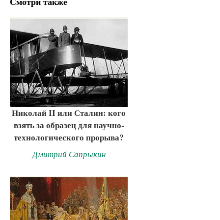
Смотри также
Николай II или Сталин: кого
взять за образец для научно-
технологического прорыва?
Дмитрий Сапрыкин