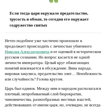
Если тогда царя окружало предательство,
трусость и обман, то сегодня его окружает
содружество святых
Нечто подобное уже частично произошло и
продолжает происходить с личностью убиенного
Николая Александровича
и ее оценкой в историческом
русском сознании. Но вопрос касается не одной
личности императора. Целый круг обжигающих
понятий вовлекается в обсуждение. Вина народа,
мировая закулиса, предательство элит… Неизбежность
или случайность? Голова кругом.
Царь был одинок. Между ним и народом располагался
плотный, непробиваемый слой бюрократии,
чиновничества, разнообразных местных властей,
действовавших от имени царя, но, очевидно, не всегда