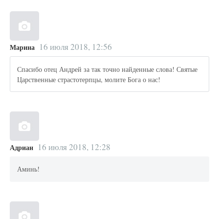
16 июля 2018, 12:56
Марина
Спасибо отец Андрей за так точно найденные слова! Святые
Царственные страстотерпцы, молите Бога о нас!
16 июля 2018, 12:28
Адриан
Аминь!