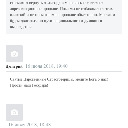
стремимся вернуться «назад» в мифическое «светлое»
дореволюционное прошлое. Пока мы не избавимся от этих
иллюзий и не посмотрим на прошлое объективно. Мы так и
будем двигаться по пути национального и духовного
вырождения.
16 июля 2018, 19:40
Дмитрий
Святые Царственные Страстотерпцы, молите Бога о нас!
Прости наш Государь!
16 июля 2018, 18:48