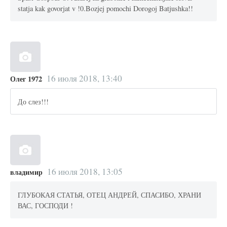
statja kak govorjat v !0.Bozjej pomochi Dorogoj Batjushka!!
16 июля 2018, 13:40
Олег 1972
До слез!!!
16 июля 2018, 13:05
владимир
ГЛУБОКАЯ СТАТЬЯ, ОТЕЦ АНДРЕЙ, СПАСИБО, ХРАНИ
ВАС, ГОСПОДИ !