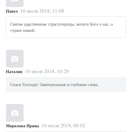
16 июля 2018, 11:08
Павел
Святые царственные страстотерпцы, молите Бога о нас, о
стране нашей.
16 июля 2018, 10:29
Наталия
Спаси Господи! Замечательные и глубокие слова.
16 июля 2018, 08:02
Морилова Ирина