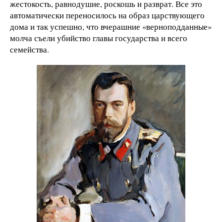
жестокость, равнодушие, роскошь и разврат. Все это
автоматически переносилось на образ царствующего
дома и так успешно, что вчерашние «верноподданные»
молча съели убийство главы государства и всего
семейства.