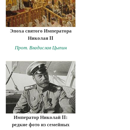
Эпоха святого Императора
Николая II
Прот. Владислав Цыпин
Император Николай II:
редкие фото из семейных