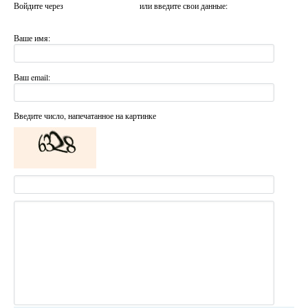
Войдите через
или введите свои данные:
Ваше имя:
Ваш email:
Введите число, напечатанное на картинке