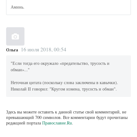
Аминь.
16 июля 2018, 00:54
Ольга
"Если тогда его окружало «предательство, трусость и
обман»..."
Неточная цитата (поскольку слова заключены в кавычки).
Николай II говорил: "Кругом измена, трусость и обман".
Здесь вы можете оставить к данной статье свой комментарий, не
превышающий 700 символов. Все комментарии будут прочитаны
редакцией портала
Православие.Ru
.