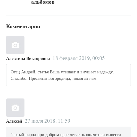
альбомов
Комментарии
18 февраля 2019, 00:05
Алевтина Викторовна
Отец Андрей, статья Ваша утешает и внушает надежду.
Спасибо. Пресвятая Богородица, помогай нам.
27 июля 2018, 11:59
Алексей
"сытый народ при добром царе легче околпачить и вывести