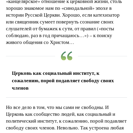
«канцелярское» отношение к церковной жизни, столь
хорошо знакомое нам по «синодальной» эпохе в
истории Русской Церкви. Хорошо, если катехизатор
или священник сумеет повернуть сознание своих
слушателей от бумажек к сути, от правил («посты
соблюдаю, раз в год причащаюсь…») – к поиску
живого общения со Христом…
Церковь как социальный институт, к
сожалению, порой подавляет свободу своих
членов
Но все дело в том, что мы сами не свободны. И
Церковь как сообщество людей, как социальный и
политический институт, к сожалению, порой подавляет
свободу своих членов. Невольно. Так устроена любая