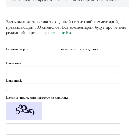
Здесь вы можете оставить к данной статье свой комментарий, не
превышающий 700 символов. Все комментарии будут прочитаны
редакцией портала
Православие.Ru
.
Войдите через
или введите свои данные:
Ваше имя:
Ваш email:
Введите число, напечатанное на картинке