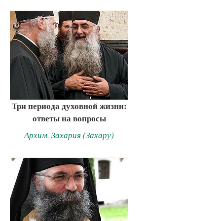
Три периода духовной жизни:
ответы на вопросы
Архим. Захария (Захару)