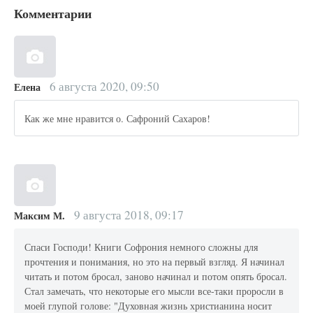
Комментарии
6 августа 2020, 09:50
Елена
Как же мне нравится о. Сафроний Сахаров!
9 августа 2018, 09:17
Максим М.
Спаси Господи! Книги Софрония немного сложны для
прочтения и понимания, но это на первый взгляд. Я начинал
читать и потом бросал, заново начинал и потом опять бросал.
Стал замечать, что некоторые его мысли все-таки проросли в
моей глупой голове: "Духовная жизнь христианина носит