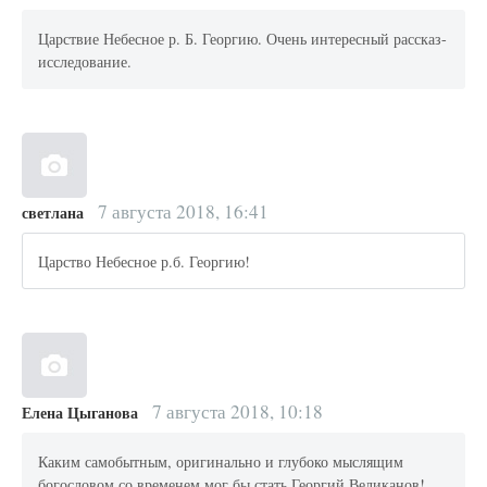
Царствие Небесное р. Б. Георгию. Очень интересный рассказ-
исследование.
7 августа 2018, 16:41
светлана
Царство Небесное р.б. Георгию!
7 августа 2018, 10:18
Елена Цыганова
Каким самобытным, оригинально и глубоко мыслящим
богословом со временем мог бы стать Георгий Великанов!