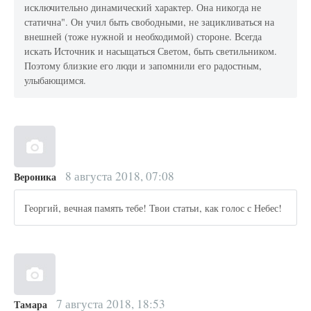
исключительно динамический характер. Она никогда не
статична". Он учил быть свободными, не зацикливаться на
внешней (тоже нужной и необходимой) стороне. Всегда
искать Источник и насыщаться Светом, быть светильником.
Поэтому близкие его люди и запомнили его радостным,
улыбающимся.
8 августа 2018, 07:08
Вероника
Георгий, вечная память тебе! Твои статьи, как голос с Небес!
7 августа 2018, 18:53
Тамара