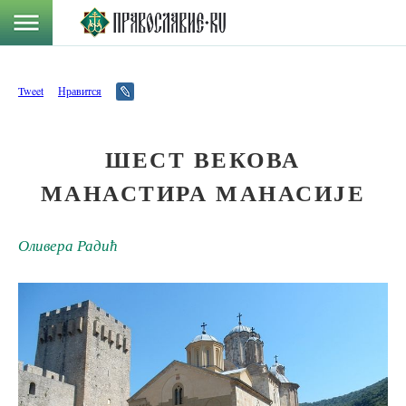
Tweet
Нравится
ШЕСТ ВЕКОВА
МАНАСТИРА МАНАСИЈЕ
Оливера Радић