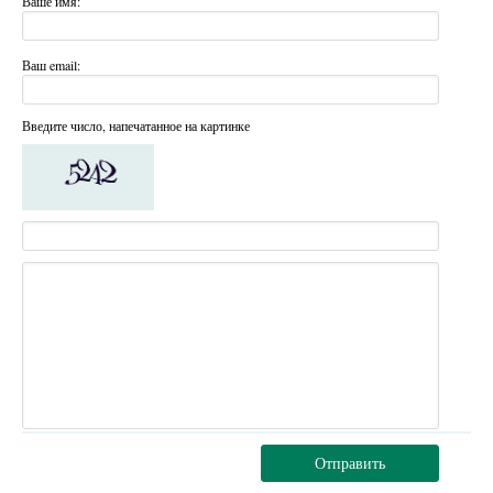
Ваше имя:
Ваш email:
Введите число, напечатанное на картинке
Отправить