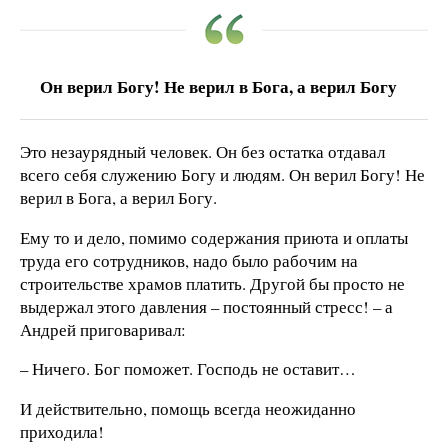
Он верил Богу! Не верил в Бога, а верил Богу
Это незаурядный человек. Он без остатка отдавал
всего себя служению Богу и людям. Он верил Богу! Не
верил в Бога, а верил Богу.
Ему то и дело, помимо содержания приюта и оплаты
труда его сотрудников, надо было рабочим на
строительстве храмов платить. Другой бы просто не
выдержал этого давления – постоянный стресс! – а
Андрей приговаривал:
– Ничего. Бог поможет. Господь не оставит…
И действительно, помощь всегда неожиданно
приходила!