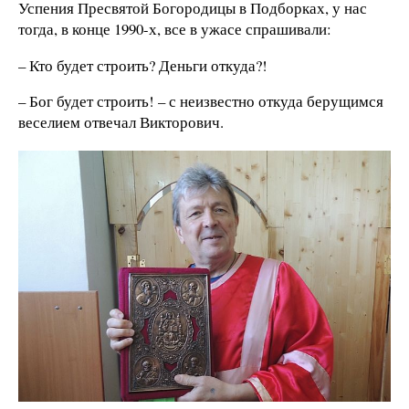
Успения Пресвятой Богородицы в Подборках, у нас
тогда, в конце 1990-х, все в ужасе спрашивали:
– Кто будет строить? Деньги откуда?!
– Бог будет строить! – с неизвестно откуда берущимся
веселием отвечал Викторович.