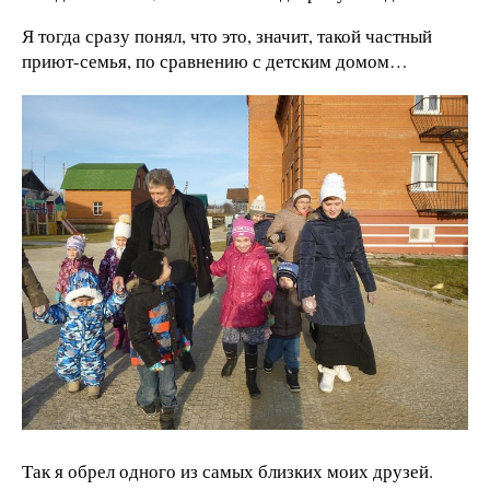
Я тогда сразу понял, что это, значит, такой частный
приют-семья, по сравнению с детским домом…
Так я обрел одного из самых близких моих друзей.