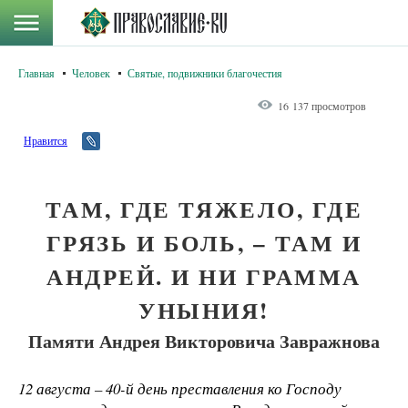
Главная
Человек
Святые, подвижники благочестия
16 137 просмотров
Нравится
ТАМ, ГДЕ ТЯЖЕЛО, ГДЕ
ГРЯЗЬ И БОЛЬ, – ТАМ И
АНДРЕЙ. И НИ ГРАММА
УНЫНИЯ!
Памяти Андрея Викторовича Завражнова
12 августа – 40-й день преставления ко Господу