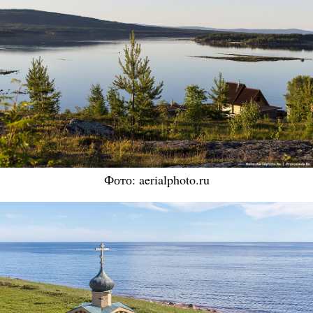
Фото: aerialphoto.ru