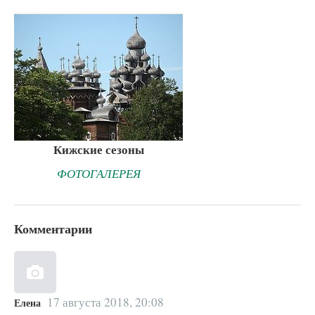
Кижские сезоны
ФОТОГАЛЕРЕЯ
Комментарии
17 августа 2018, 20:08
Елена