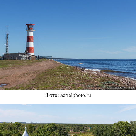
Фото: aerialphoto.ru