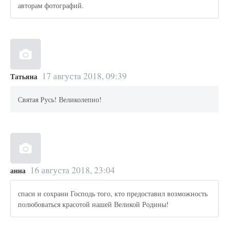
авторам фотографий.
17 августа 2018, 09:39
Татьяна
Святая Русь! Великолепно!
16 августа 2018, 23:04
анна
спаси и сохрани Господь того, кто предоставил возможность
полюбоваться красотой нашей Великой Родины!