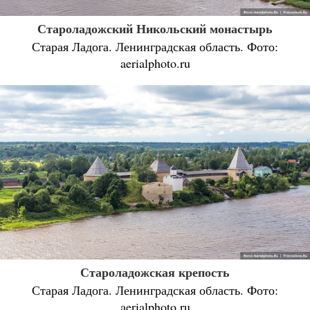
Староладожский Никольский монастырь
Старая Ладога. Ленинградская область. Фото:
aerialphoto.ru
Староладожская крепость
Старая Ладога. Ленинградская область. Фото:
aerialphoto.ru