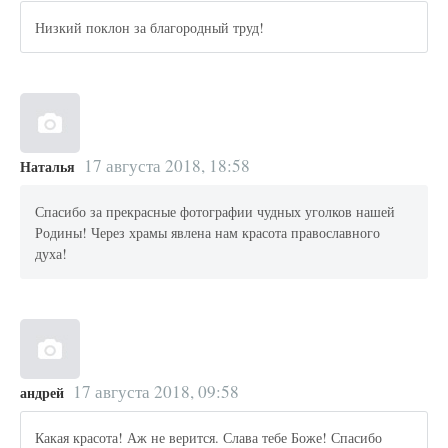
Низкий поклон за благородный труд!
17 августа 2018, 18:58
Наталья
Спасибо за прекрасные фотографии чудных уголков нашей
Родины! Через храмы явлена нам красота православного
духа!
17 августа 2018, 09:58
андрей
Какая красота! Аж не верится. Слава тебе Боже! Спасибо