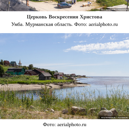
Церковь Воскресения Христова
Умба. Мурманская область. Фото: aerialphoto.ru
Фото: aerialphoto.ru