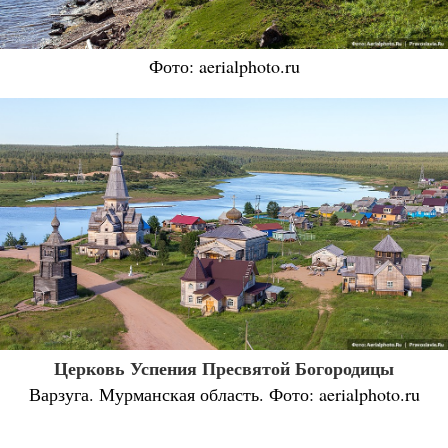
Фото: aerialphoto.ru
Церковь Успения Пресвятой Богородицы
Варзуга. Мурманская область. Фото: aerialphoto.ru