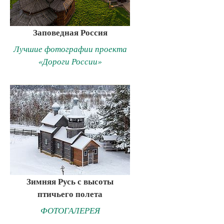
Заповедная Россия
Лучшие фотографии проекта
«Дороги России»
Зимняя Русь с высоты
птичьего полета
ФОТОГАЛЕРЕЯ