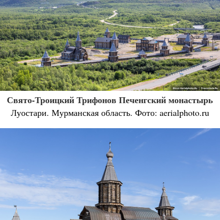
Свято-Троицкий Трифонов Печенгский монастырь
Луостари. Мурманская область. Фото: aerialphoto.ru