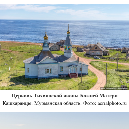
Церковь Тихвинской иконы Божией Матери
Кашкаранцы. Мурманская область. Фото: aerialphoto.ru