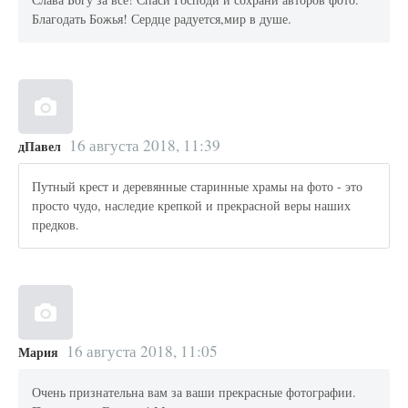
Благодать Божья! Сердце радуется,мир в душе.
16 августа 2018, 11:39
дПавел
Путный крест и деревянные старинные храмы на фото - это
просто чудо, наследие крепкой и прекрасной веры наших
предков.
16 августа 2018, 11:05
Мария
Очень признательна вам за ваши прекрасные фотографии.