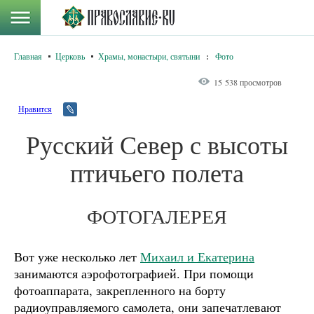
Главная
Церковь
Храмы, монастыри, святыни
:
Фото
15 538 просмотров
Нравится
Русский Север с высоты
птичьего полета
ФОТОГАЛЕРЕЯ
Вот уже несколько лет
Михаил и Екатерина
занимаются аэрофотографией. При помощи
фотоаппарата, закрепленного на борту
радиоуправляемого самолета, они запечатлевают