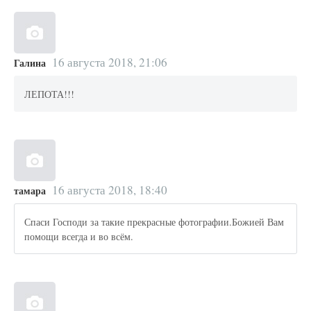
16 августа 2018, 21:06
Галина
ЛЕПОТА!!!
16 августа 2018, 18:40
тамара
Спаси Господи за такие прекрасные фотографии.Божией Вам
помощи всегда и во всём.