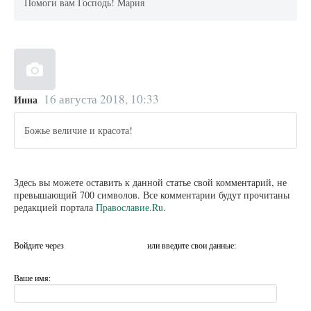
Помоги вам Господь! Мария
16 августа 2018, 10:33
Инна
Божье величие и красота!
Здесь вы можете оставить к данной статье свой комментарий, не
превышающий 700 символов. Все комментарии будут прочитаны
редакцией портала
Православие.Ru
.
Войдите через
или введите свои данные:
Ваше имя: