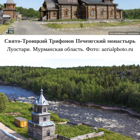
Свято-Троицкий Трифонов Печенгский монастырь
Луостари. Мурманская область. Фото: aerialphoto.ru