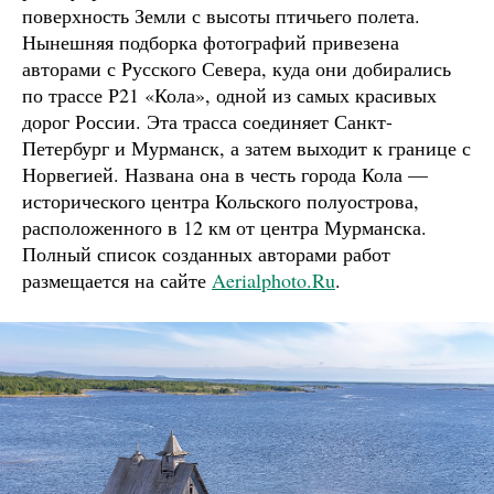
поверхность Земли с высоты птичьего полета.
Нынешняя подборка фотографий привезена
авторами с Русского Севера, куда они добирались
по трассе Р21 «Кола», одной из самых красивых
дорог России. Эта трасса соединяет Санкт-
Петербург и Мурманск, а затем выходит к границе с
Норвегией. Названа она в честь города Кола —
исторического центра Кольского полуострова,
расположенного в 12 км от центра Мурманска.
Полный список созданных авторами работ
размещается на сайте
Aerialphoto.Ru
.