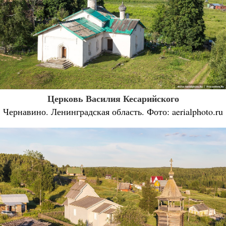
Церковь Василия Кесарийского
Чернавино. Ленинградская область. Фото: aerialphoto.ru