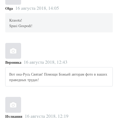
16 августа 2018, 14:05
Olga
Krasota!
Spasi Gospodi!
16 августа 2018, 12:43
Вероника
Вот она-Русь Святая! Помощи Божьей авторам фото в ваших
праведных трудах!
16 августа 2018, 12:19
Иулиания