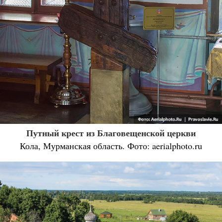
Путный крест из Благовещенской церкви
Кола, Мурманская область. Фото: aerialphoto.ru