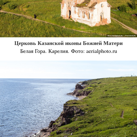
Церковь Казанской иконы Божией Матери
Белая Гора. Карелия. Фото: aerialphoto.ru