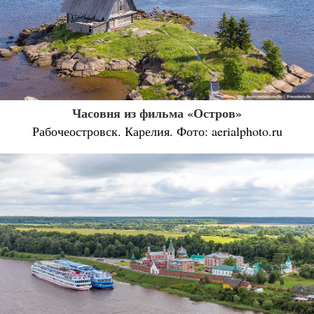
Часовня из фильма «Остров»
Рабочеостровск. Карелия. Фото: aerialphoto.ru