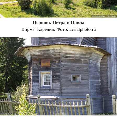
Церковь Петра и Павла
Вирма. Карелия. Фото: aerialphoto.ru