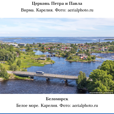
Церковь Петра и Павла
Вирма. Карелия. Фото: aerialphoto.ru
Беломорск
Белое море. Карелия. Фото: aerialphoto.ru