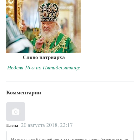
Слово патриарха
Неделя 16-я по Пятидесятнице
Комментарии
20 августа 2018, 22:17
Елена
Из всех служб Святейшего за последнее время более всего не