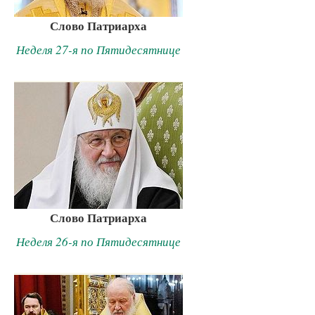
Слово Патриарха
Неделя 27-я по Пятидесятнице
Слово Патриарха
Неделя 26-я по Пятидесятнице