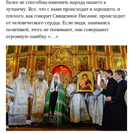
более не способны изменить народа нашего к
лучшему. Все, что с нами происходит и хорошего, и
плохого, как говорит Священное Писание, происходит
от человеческого сердца. Если люди, занимаясь
политикой, этого не понимают, они совершают
огромную ошибку.<…>