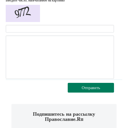
Отправить
Подпишитесь на рассылку
Православие.Ru