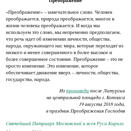
Преображение
«Преображение» – замечательное слово. Человек
преображается, природа преображается, многое в
жизни человека преображается. И когда мы
используем это слово, мы непременно предполагаем,
что речь идет об изменении личности, общества,
народа, окружающего нас мира, которые переходят из
низкого и менее совершенного в более высокое и
более совершенное состояние. Преображение – это не
просто изменение. Это изменение, которое
обеспечивает движение вверх – личности, общества,
государства, народа.
Из
проповеди
после Литургии
на центральной площади г. Котласа
19 августа 2018 года,
в праздник Преображения Господня
Святейший Патриарх Московский и всея Руси Кирилл