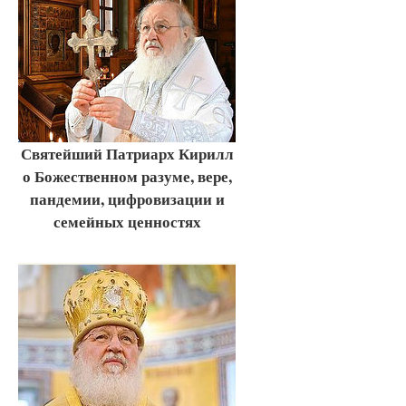
Святейший Патриарх Кирилл
о Божественном разуме, вере,
пандемии, цифровизации и
семейных ценностях