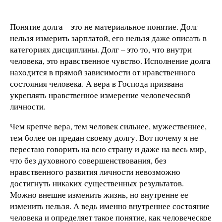
Понятие долга – это не материальное понятие. Долг
нельзя измерить зарплатой, его нельзя даже описать в
категориях дисциплины. Долг – это то, что внутри
человека, это нравственное чувство. Исполнение долга
находится в прямой зависимости от нравственного
состояния человека. А вера в Господа призвана
укреплять нравственное измерение человеческой
личности.
Чем крепче вера, тем человек сильнее, мужественнее,
тем более он предан своему долгу. Вот почему я не
перестаю говорить на всю страну и даже на весь мир,
что без духовного совершенствования, без
нравственного развития личности невозможно
достигнуть никаких существенных результатов.
Можно внешне изменить жизнь, но внутренне ее
изменить нельзя. А ведь именно внутреннее состояние
человека и определяет такое понятие, как человеческое