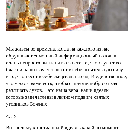
Мы живем во времена, когда на каждого из нас
обрушивается мощный информационный поток, и
очень непросто вычленить из него то, что служит во
благо и на пользу, что несет в себе питательную силу,
и то, что несет в себе смертельный яд. И единственное,
что у нас с вами есть, чтобы отличать добро от зла,
различать духов, – это наша вера, наши идеалы,
которые запечатлены в личном подвиге святых
угодников Божиих.
<…>
Вот почему христианский идеал в какой-то момент