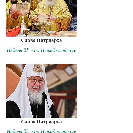
Слово Патриарха
Неделя 25-я по Пятидесятнице
Слово Патриарха
Неделя 23-я по Пятидесятнице