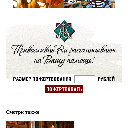
Смотри также