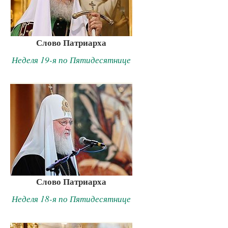
Слово Патриарха
Неделя 19-я по Пятидесятнице
Слово Патриарха
Неделя 18-я по Пятидесятнице