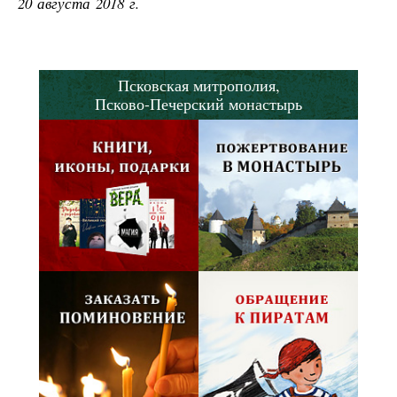
20 августа 2018 г.
Псковская митрополия,
Псково-Печерский монастырь