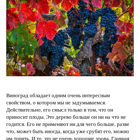
Виноград обладает одним очень интересным
свойством, о котором мы не задумываемся.
Действительно, его смысл только в том, что он
приносит плоды. Это дерево больше он ни на что не
годится. Его не применяют ни для чего больше, разве
что, может быть иногда, когда уже срубят его, можно
им топить. И то, это не очень хорошие дрова. Главная