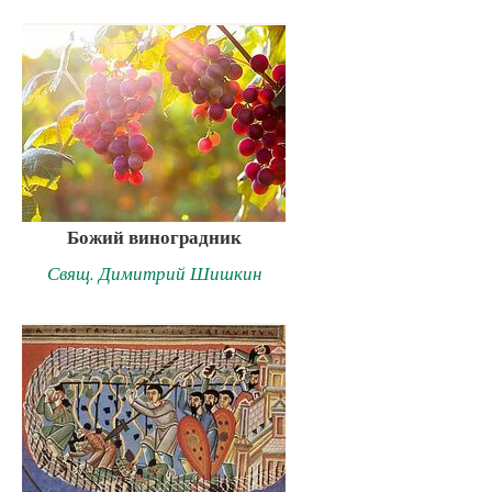
Божий виноградник
Свящ. Димитрий Шишкин