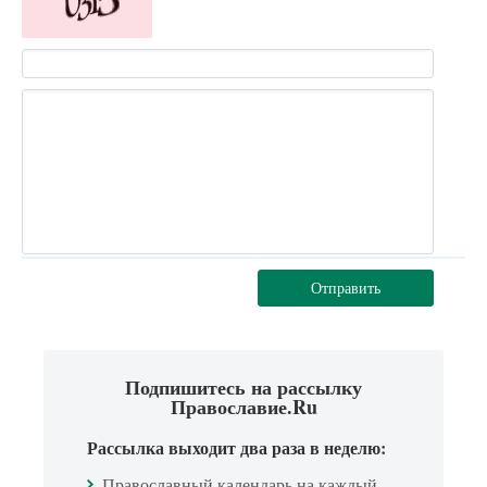
Отправить
Подпишитесь на рассылку
Православие.Ru
Рассылка выходит два раза в неделю:
Православный календарь на каждый