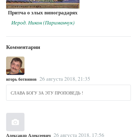
Притча о злых виноградарях
Иерод. Никон (Париманчук)
Комментарии
26 августа 2018, 21:35
игорь ботвинов
СЛАВА БОГУ ЗА ЭТУ ПРОПОВЕДЬ !
26 августа 2018, 17:56
Александр Алексеевич