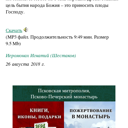
цель бытия народа Божия – это приносить плоды
Господу.
Скачать
(MP3 файл. Продолжительность
9:49 мин.
Размер
9.5 Mb
)
Иеромонах Игнатий (Шестаков)
26 августа 2018 г.
Псковская митрополия,
Псково-Печерский монастырь