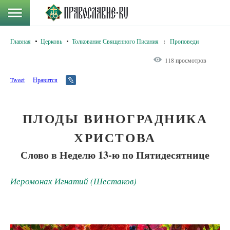
Главная
Церковь
Толкование Священного Писания
:
Проповеди
118 просмотров
Tweet
Нравится
ПЛОДЫ ВИНОГРАДНИКА
ХРИСТОВА
Слово в Неделю 13-ю по Пятидесятнице
Иеромонах Игнатий (Шестаков)