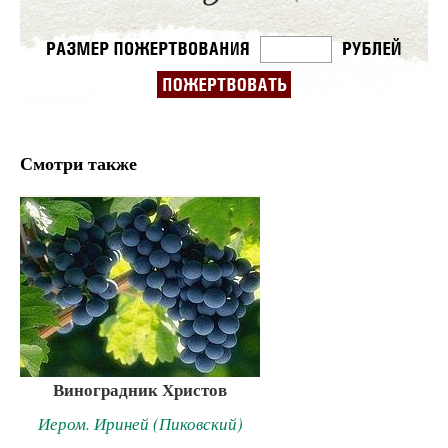
Смотри также
Виноградник Христов
Иером. Ириней (Пиковский)