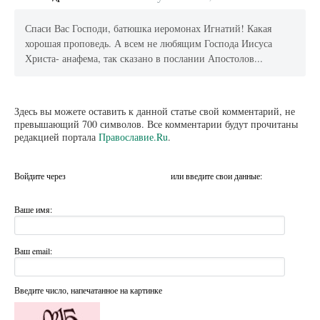
Спаси Вас Господи, батюшка иеромонах Игнатий! Какая
хорошая проповедь. А всем не любящим Господа Иисуса
Христа- анафема, так сказано в послании Апостолов...
Здесь вы можете оставить к данной статье свой комментарий, не
превышающий 700 символов. Все комментарии будут прочитаны
редакцией портала
Православие.Ru
.
Войдите через
или введите свои данные:
Ваше имя:
Ваш email:
Введите число, напечатанное на картинке