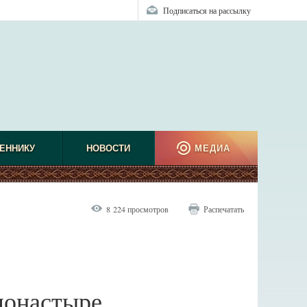
Подписаться на рассылку
ЕННИКУ
НОВОСТИ
МЕДИА
8 224 просмотров
Распечатать
монастыре