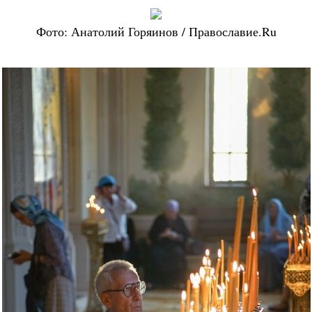
Фото: Анатолий Горяинов / Православие.Ru