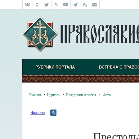
РУБРИКИ ПОРТАЛА
ВСТРЕЧА С ПРАВО
Главная
Церковь
Праздники и посты
:
Фото
Нравится
Престоль