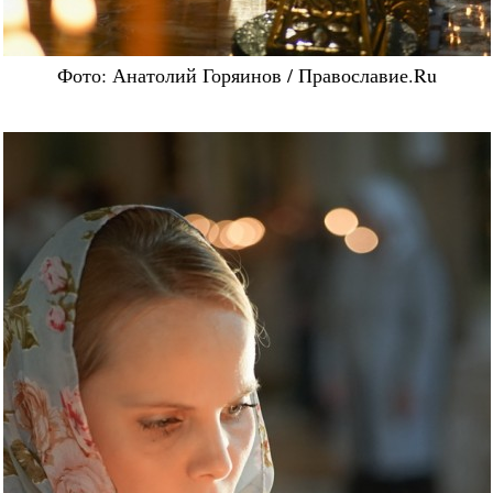
Фото: Анатолий Горяинов / Православие.Ru