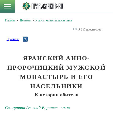
Главная
Церковь
Храмы, монастыри, святыни
5 317 просмотров
Нравится
ЯРАНСКИЙ АННО-
ПРОРОЧИЦКИЙ МУЖСКОЙ
МОНАСТЫРЬ И ЕГО
НАСЕЛЬНИКИ
К истории обители
Священник Алексий Веретельников