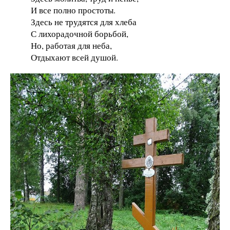
И все полно простоты.
Здесь не трудятся для хлеба
С лихорадочной борьбой,
Но, работая для неба,
Отдыхают всей душой.