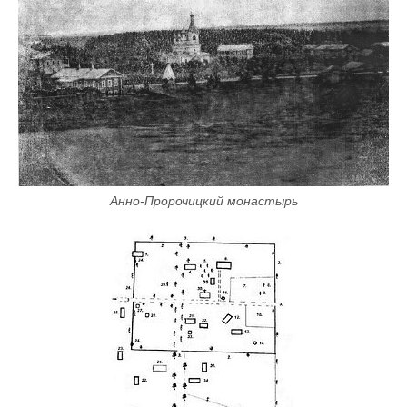
Анно-Пророчицкий монастырь