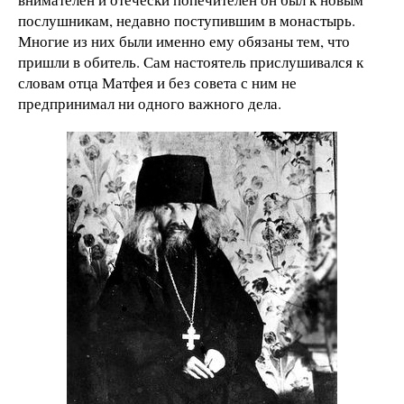
послушникам, недавно поступившим в монастырь.
Многие из них были именно ему обязаны тем, что
пришли в обитель. Сам настоятель прислушивался к
словам отца Матфея и без совета с ним не
предпринимал ни одного важного дела.