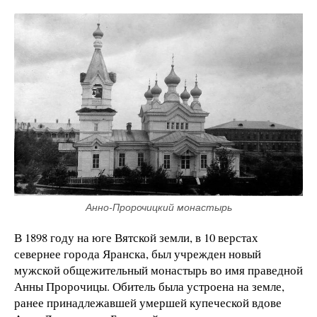
Анно-Пророчицкий монастырь
В 1898 году на юге Вятской земли, в 10 верстах
севернее города Яранска, был учрежден новый
мужской общежительный монастырь во имя праведной
Анны Пророчицы. Обитель была устроена на земле,
ранее принадлежавшей умершей купеческой вдове