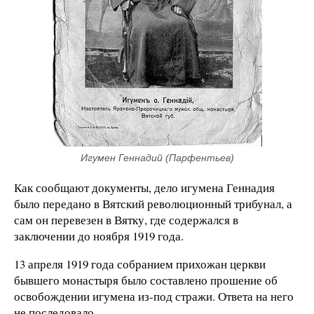
Игумен Геннадий (Парфентьев)
Как сообщают документы, дело игумена Геннадия
было передано в Вятский революционный трибунал, а
сам он перевезен в Вятку, где содержался в
заключении до ноября 1919 года.
13 апреля 1919 года собранием прихожан церкви
бывшего монастыря было составлено прошение об
освобождении игумена из-под стражи. Ответа на него
не последовало.