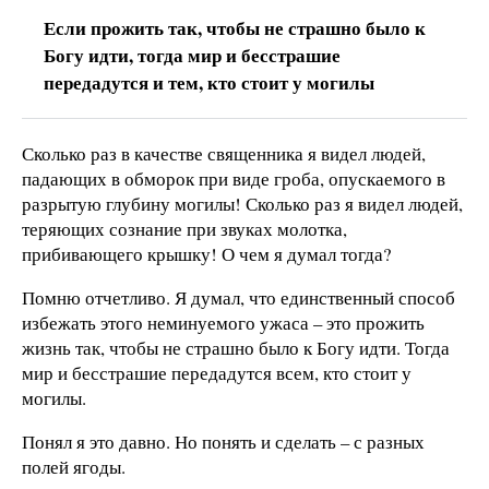
Если прожить так, чтобы не страшно было к
Богу идти, тогда мир и бесстрашие
передадутся и тем, кто стоит у могилы
Сколько раз в качестве священника я видел людей,
падающих в обморок при виде гроба, опускаемого в
разрытую глубину могилы! Сколько раз я видел людей,
теряющих сознание при звуках молотка,
прибивающего крышку! О чем я думал тогда?
Помню отчетливо. Я думал, что единственный способ
избежать этого неминуемого ужаса – это прожить
жизнь так, чтобы не страшно было к Богу идти. Тогда
мир и бесстрашие передадутся всем, кто стоит у
могилы.
Понял я это давно. Но понять и сделать – с разных
полей ягоды.