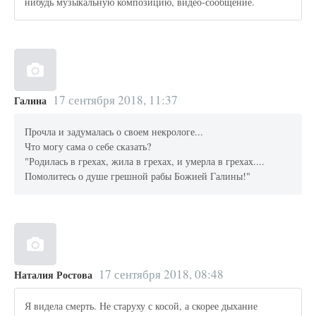
нибудь музыкальную композицию, видео-сообщение.
17 сентября 2018, 11:37
Галина
Прочла и задумалась о своем некрологе...
Что могу сама о себе сказать?
"Родилась в грехах, жила в грехах, и умерла в грехах....
Помолитесь о душе грешной рабы Божией Галины!"
17 сентября 2018, 08:48
Наталия Ростова
Я видела смерть. Не старуху с косой, а скорее дыхание