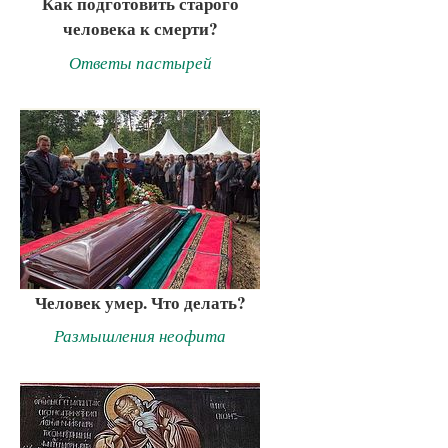
Как подготовить старого
человека к смерти?
Ответы пастырей
Человек умер. Что делать?
Размышления неофита