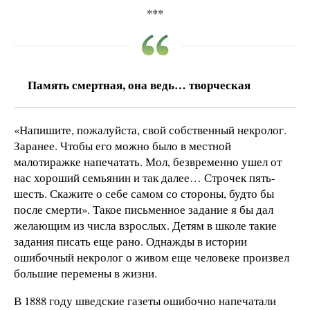
***
Память смертная, она ведь… творческая
«Напишите, пожалуйста, свой собственный некролог.
Заранее. Чтобы его можно было в местной
малотиражке напечатать. Мол, безвременно ушел от
нас хороший семьянин и так далее… Строчек пять-
шесть. Скажите о себе самом со стороны, будто бы
после смерти». Такое письменное задание я бы дал
желающим из числа взрослых. Детям в школе такие
задания писать еще рано. Однажды в истории
ошибочный некролог о живом еще человеке произвел
большие перемены в жизни.
В 1888 году шведские газеты ошибочно напечатали