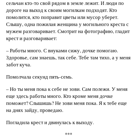
сельчан кто-то свой рядом в земле лежит. И люди по
дороге на выход к своим могилкам подходят. Кто
помолится, кто поправит цветы или мусор уберет.
Слышу, одна пожилая женщина у могильного креста с
мужем разговаривает. Смотрит на фотографию, гладит
крест и разговаривает:
– Работы много. С внуками сижу, дочке помогаю.
Здоровье, сам знаешь, так себе. Тебе там тихо, а у меня
забот куча.
Помолчала секунд пять-семь.
– Но ты меня пока к себе не зови. Сам полежи. У меня
еще здесь работы много. Кто кроме меня дочке
поможет? Слышишь? Не зови меня пока. Я к тебе еще
на днях зайду, проведаю.
Погладила крест и двинулась к выходу.
***