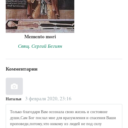
Memento mori
Свящ. Сергий Бегиян
Комментарии
3 февраля 2020, 23:16
Наталья
Только благодаря Вам осознала свою жизнь и состояние
души,Сам Бог послал мне для вразумления и спасения Ваши
проповеди,потому,что никому из людей не под силу