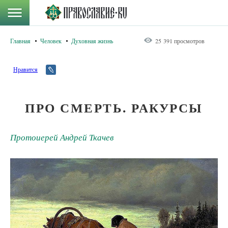
Главная
Человек
Духовная жизнь
25 391 просмотров
Нравится
ПРО СМЕРТЬ. РАКУРСЫ
Протоиерей Андрей Ткачев