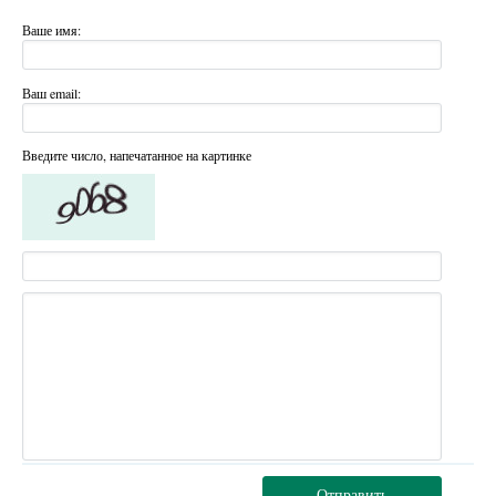
Ваше имя:
Ваш email:
Введите число, напечатанное на картинке
Отправить