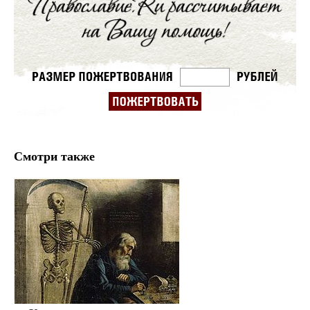
Смотри также