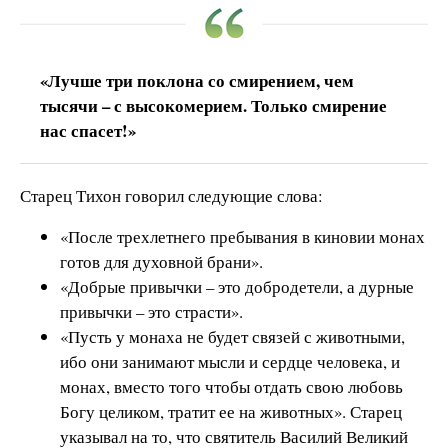
«Лучше три поклона со смирением, чем
тысячи – с высокомерием. Только смирение
нас спасет!»
Старец Тихон говорил следующие слова:
«После трехлетнего пребывания в киновии монах
готов для духовной брани».
«Добрые привычки – это добродетели, а дурные
привычки – это страсти».
«Пусть у монаха не будет связей с животными,
ибо они занимают мысли и сердце человека, и
монах, вместо того чтобы отдать свою любовь
Богу целиком, тратит ее на животных». Старец
указывал на то, что святитель Василий Великий