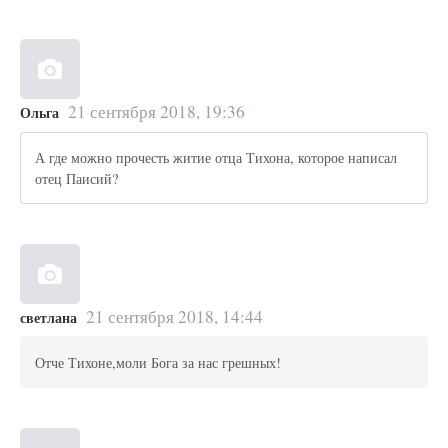
21 сентября 2018, 19:36
Ольга
А где можно прочесть житие отца Тихона, которое написал
отец Паисий?
21 сентября 2018, 14:44
светлана
Отче Тихоне,моли Бога за нас грешных!