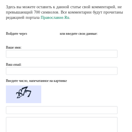
Здесь вы можете оставить к данной статье свой комментарий, не
превышающий 700 символов. Все комментарии будут прочитаны
редакцией портала
Православие.Ru
.
Войдите через
или введите свои данные:
Ваше имя:
Ваш email:
Введите число, напечатанное на картинке