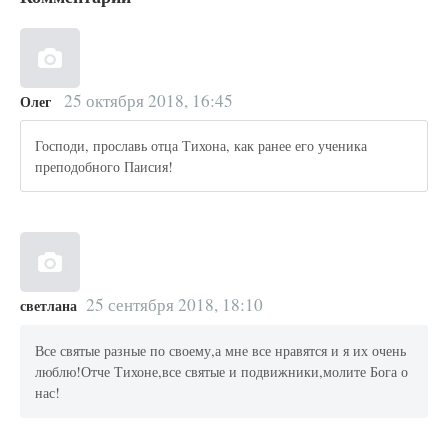
25 октября 2018, 16:45
Олег
Господи, прославь отца Тихона, как ранее его ученика
преподобного Паисия!
25 сентября 2018, 18:10
светлана
Все святые разные по своему,а мне все нравятся и я их очень
люблю!Отче Тихоне,все святые и подвижники,молите Бога о
нас!