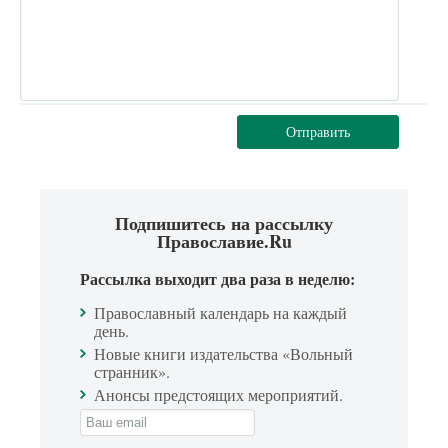
Отправить
Подпишитесь на рассылку
Православие.Ru
Рассылка выходит два раза в неделю:
Православный календарь на каждый
день.
Новые книги издательства «Вольный
странник».
Анонсы предстоящих мероприятий.