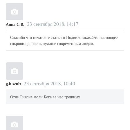
23 сентября 2018, 14:17
Анна С.В.
Спасибо что печатаете статьи о Подвижниках.Это настоящее
сокровище, очень нужное современным людям.
23 сентября 2018, 10:40
g.h sculz
Отче Тихоне,моли Бога за нас грешных!