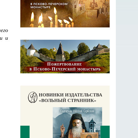
него
и и
НОВИНКИ ИЗДАТЕЛЬСТВА
«ВОЛЬНЫЙ СТРАННИК»