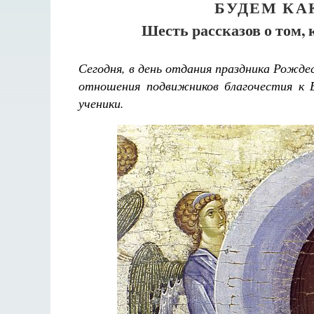
БУДЕМ КА
Шесть рассказов о том
Сегодня, в день отдания праздника Рожд
отношения подвижников благочестия к 
ученики.