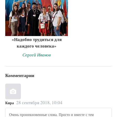
«Надобно трудиться для
каждого человека»
Сергей Иванов
Комментарии
28 сентября 2018, 10:04
Кира
Очень проникновенные слова. Просто и вместе с тем