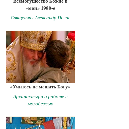
Всемогущество Божие в
«мои» 1980-е
Священник Александр Позов
«Учитесь не мешать Богу»
Архипастыри о работе с
молодежью