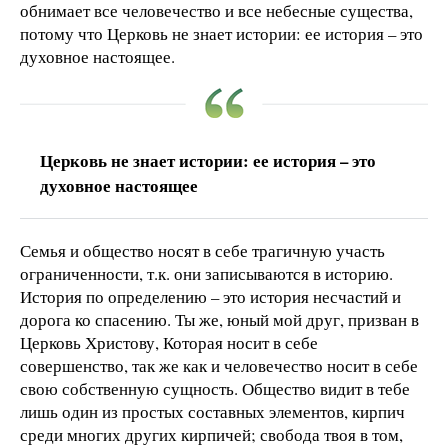
обнимает все человечество и все небесные существа,
потому что Церковь не знает истории: ее история – это
духовное настоящее.
Церковь не знает истории: ее история – это
духовное настоящее
Семья и общество носят в себе трагичную участь
ограниченности, т.к. они записываются в историю.
История по определению – это история несчастий и
дорога ко спасению. Ты же, юный мой друг, призван в
Церковь Христову, Которая носит в себе
совершенство, так же как и человечество носит в себе
свою собственную сущность. Общество видит в тебе
лишь один из простых составных элементов, кирпич
среди многих других кирпичей; свобода твоя в том,