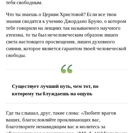
тебя свободным.
Что ты знаешь о Церкви Христовой? Если все твои
знания сводятся к учению Джордано Бруно, о котором
тебе говорили на лекциях так называемого научного
атеизма, то ты был нечеловеческим образом лишен
света настоящего просвещения, лишен духовного
сияния, которое является гарантом твоей человеческой
свободы.
Существует лучший путь, чем тот, по
которому ты блуждаешь на ощупь
Где ты слышал, друг, такие слова: «Любите врагов
ваших, благословляйте проклинающих вас,
благотворите ненавидящим вас и молитесь за