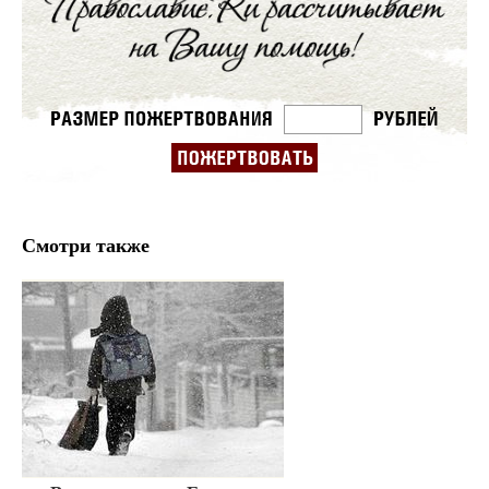
Смотри также