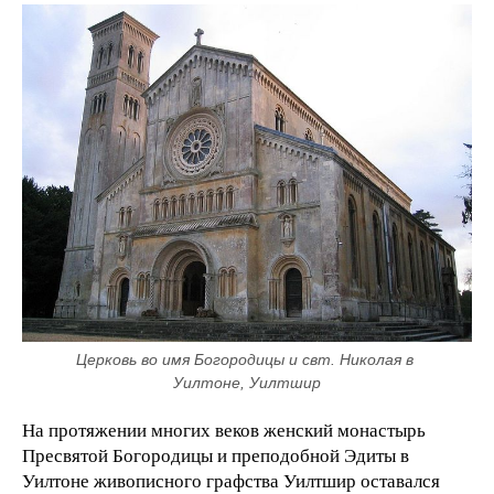
Церковь во имя Богородицы и свт. Николая в 
Уилтоне, Уилтшир
На протяжении многих веков женский монастырь
Пресвятой Богородицы и преподобной Эдиты в
Уилтоне живописного графства Уилтшир оставался