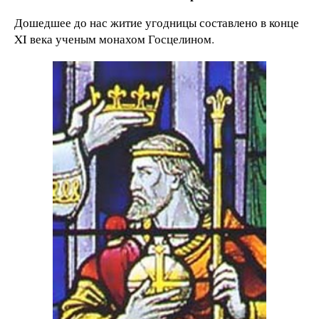
Дошедшее до нас житие угодницы составлено в конце
XI века ученым монахом Госцелином.