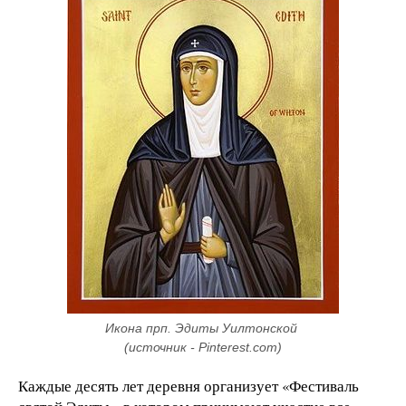
Икона прп. Эдиты Уилтонской 
(источник - Pinterest.com)
Каждые десять лет деревня организует «Фестиваль