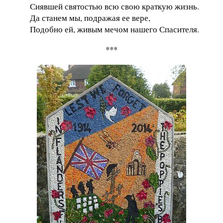
Сиявшей святостью всю свою краткую жизнь.
Да станем мы, подражая ее вере,
Подобно ей, живым мечом нашего Спасителя.
***