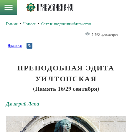
Главная
Человек
Святые, подвижники благочестия
5 793 просмотров
Нравится
ПРЕПОДОБНАЯ ЭДИТА
УИЛТОНСКАЯ
(Память 16/29 сентября)
Дмитрий Лапа