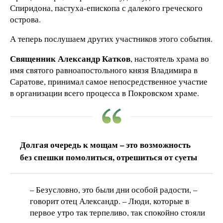
Спиридона, пастуха-епископа с далекого греческого
острова.
А теперь послушаем других участников этого события.
Священник Александр Катков
, настоятель храма во
имя святого равноапостольного князя Владимира в
Саратове, принимал самое непосредственное участие
в организации всего процесса в Покровском храме.
Долгая очередь к мощам – это возможность
без спешки помолиться, отрешиться от суеты
– Безусловно, это были дни особой радости, –
говорит отец Александр. – Люди, которые в
первое утро так терпеливо, так спокойно стояли