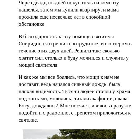
Через двадцать дней покупатель на комнату
нашелся, затем мы купили квартиру, и мама
прожила еще несколько лет в спокойной
обстановке.
В благодарность за эту помощь святителя
Спиридона я и решила потрудиться волонтером в
течение этих двух дней. Решила так: сколько
хватит сил, столько и буду молиться и служить у
мощей святителя.
И как же мы все боялись, что мощи к нам не
доставят, ведь начался сильный дождь, была
плохая видимость. Тысячи людей стояли у храма
под зонтами, молились, читали акафист и, слава
Богу, дождались! Мне посчастливилось сразу же
подойти и с радостью, с трепетом приложиться к
святыне.