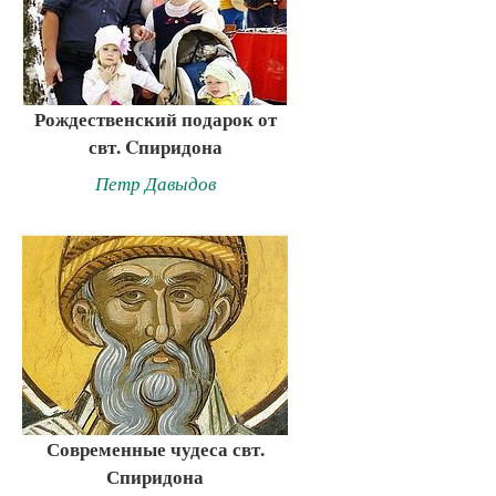
Рождественский подарок от
свт. Cпиридона
Петр Давыдов
Современные чудеса свт.
Спиридона