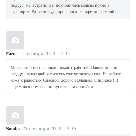
подруг, мы встретили и поклонились мощам прямо в
аэропорту. Разве не чудо произошло конкретно со мной?!
1 октября 2018, 12:34
Елена
Мне святой очень сильно помог с работой. Нашел мне по
сердцу, на которой я тружусь уже четвертый год. На работу
хожу с радостью. Спасибо, дорогой Владыко Спиридон! И
еще много помогал по пустяковым просьбам.
28 сентября 2018, 19:36
Natalja