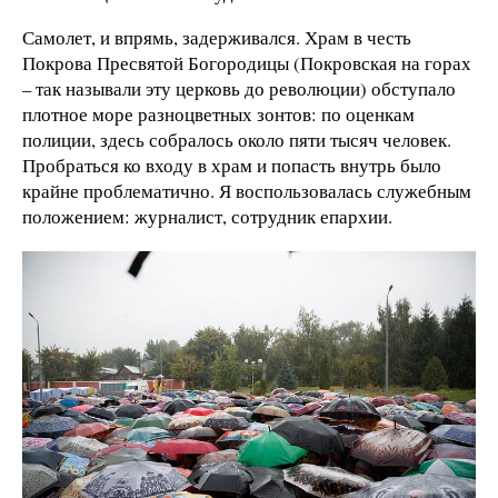
Самолет, и впрямь, задерживался. Храм в честь
Покрова Пресвятой Богородицы (Покровская на горах
– так называли эту церковь до революции) обступало
плотное море разноцветных зонтов: по оценкам
полиции, здесь собралось около пяти тысяч человек.
Пробраться ко входу в храм и попасть внутрь было
крайне проблематично. Я воспользовалась служебным
положением: журналист, сотрудник епархии.