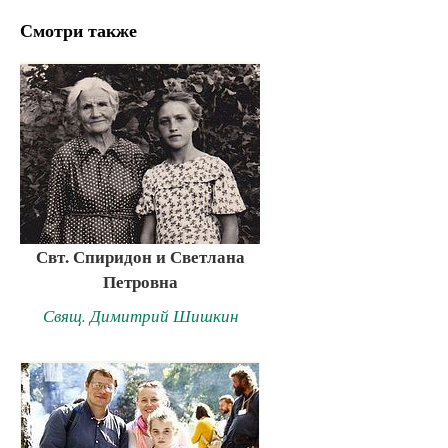
Смотри также
Свт. Спиридон и Светлана
Петровна
Свящ. Димитрий Шишкин