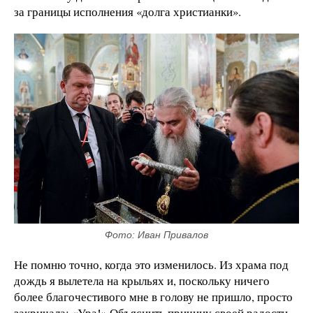
за границы исполнения «долга христианки».
Фото: Иван Привалов
Не помню точно, когда это изменилось. Из храма под
дождь я вылетела на крыльях и, поскольку ничего
более благочестивого мне в голову не пришло, просто
закричала: «Ура!» Объяснить причину своей радости