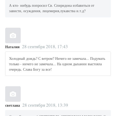
А кто- нибудь попросил Св. Спиридона избавиться от
зависти, осуждения, лицемерия,лукавства и.т.д?
28 сентября 2018, 17:43
Наталия
Холодный дождь? С ветром? Ничего не замечала... Подумать
только - ничего не замечала... На одном дыхании выстояла
очередь. Слава Богу за все!
28 сентября 2018, 13:39
светлана