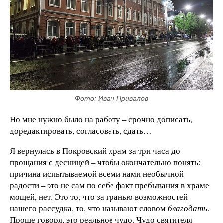
Фото: Иван Привалов
Но мне нужно было на работу – срочно дописать,
доредактировать, согласовать, сдать…
Я вернулась в Покровский храм за три часа до
прощания с десницей – чтобы окончательно понять:
причина испытываемой всеми нами необычной
радости – это не сам по себе факт пребывания в храме
мощей, нет. Это то, что за гранью возможностей
нашего рассудка, то, что называют словом
благодать
.
Проще говоря, это реальное чудо. Чудо святителя