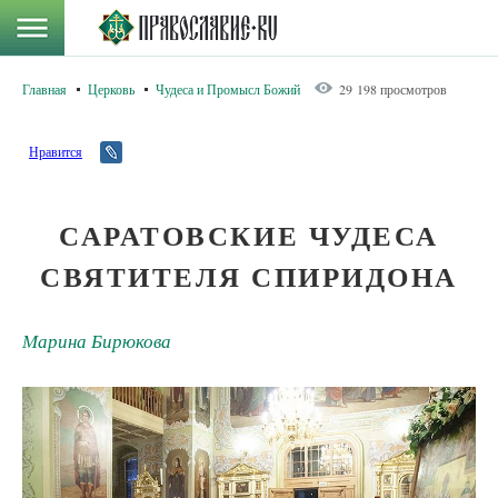
Главная
Церковь
Чудеса и Промысл Божий
29 198 просмотров
Нравится
САРАТОВСКИЕ ЧУДЕСА
СВЯТИТЕЛЯ СПИРИДОНА
Марина Бирюкова