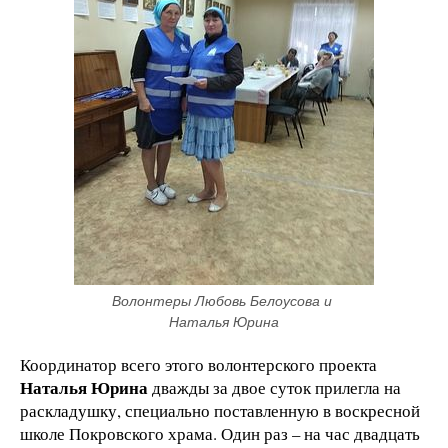
Волонтеры Любовь Белоусова и 
Наталья Юрина
Координатор всего этого волонтерского проекта
Наталья Юрина
дважды за двое суток прилегла на
раскладушку, специально поставленную в воскресной
школе Покровского храма. Один раз – на час двадцать