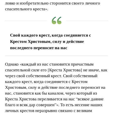
ловко и изобретательно сторонится своего личного
спасительного креста».
Свой каждого крест, когда соединяется с
Крестом Христовым, силу и действие
последнего переносит на нас
Однако «каждый из нас становится причастным
спасительной силе его [Креста Христова] не иначе, как
через свой собственный крест. Свой собственный
каждого крест, когда соединяется с Крестом
Христовым, силу и действие последнего переносит на
нас, становится как бы каналом, через который из
Креста Христова переливается на нас “всякое даяние
благо и всяк дар совершен”». То есть несение наших
личных крестов неразрывно связано с великим