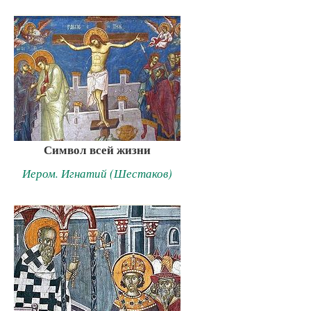
Символ всей жизни
Иером. Игнатий (Шестаков)