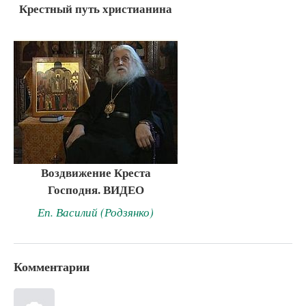
Крестный путь христианина
Воздвижение Креста
Господня. ВИДЕО
Еп. Василий (Родзянко)
Комментарии