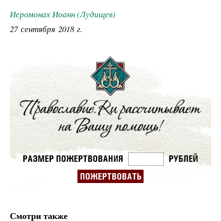
Иеромонах Иоанн (Лудищев)
27 сентября 2018 г.
Смотри также