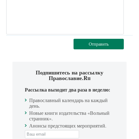
Отправить
Подпишитесь на рассылку
Православие.Ru
Рассылка выходит два раза в неделю:
Православный календарь на каждый
день.
Новые книги издательства «Вольный
странник».
Анонсы предстоящих мероприятий.