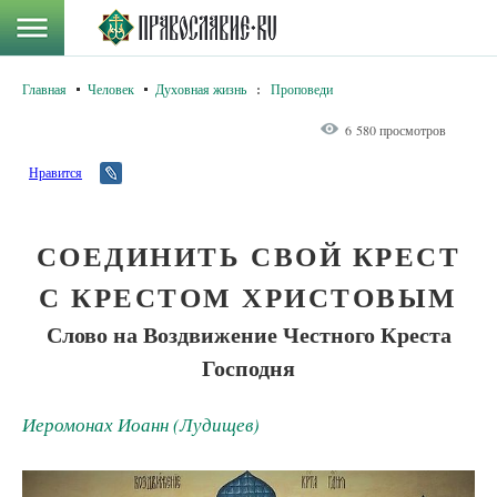
Главная
Человек
Духовная жизнь
:
Проповеди
6 580 просмотров
Нравится
СОЕДИНИТЬ СВОЙ КРЕСТ
С КРЕСТОМ ХРИСТОВЫМ
Слово на Воздвижение Честного Креста
Господня
Иеромонах Иоанн (Лудищев)