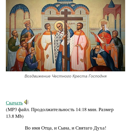
Воздвижение Честного Креста Господня
Скачать
(MP3 файл. Продолжительность
14:18 мин.
Размер
13.8 Mb
)
Во имя Отца, и Сына, и Святаго Духа!