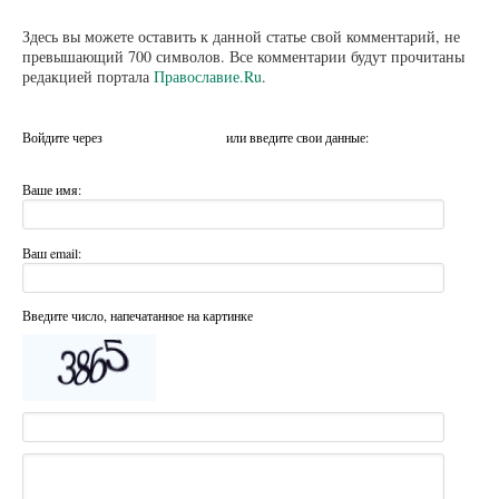
Здесь вы можете оставить к данной статье свой комментарий, не
превышающий 700 символов. Все комментарии будут прочитаны
редакцией портала
Православие.Ru
.
Войдите через
или введите свои данные:
Ваше имя:
Ваш email:
Введите число, напечатанное на картинке