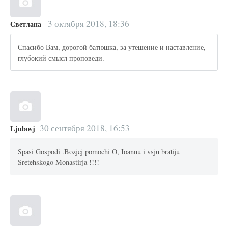
3 октября 2018, 18:36
Светлана
Спасибо Вам, дорогой батюшка, за утешение и наставление,
глубокий смысл проповеди.
30 сентября 2018, 16:53
Ljubovj
Spasi Gospodi .Bozjej pomochi O, Ioannu i vsju bratiju
Sretehskogo Monastirja !!!!