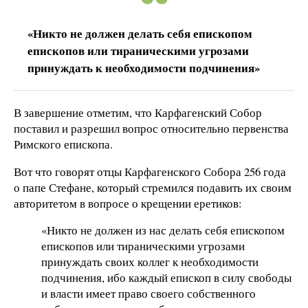
«Никто не должен делать себя епископом
епископов или тираническими угрозами
принуждать к необходимости подчинения»
В завершение отметим, что Карфагенский Собор
поставил и разрешил вопрос относительно первенства
Римского епископа.
Вот что говорят отцы Карфагенского Собора 256 года
о папе Стефане, который стремился подавить их своим
авторитетом в вопросе о крещении еретиков:
«Никто не должен из нас делать себя епископом
епископов или тираническими угрозами
принуждать своих коллег к необходимости
подчинения, ибо каждый епископ в силу свободы
и власти имеет право своего собственного