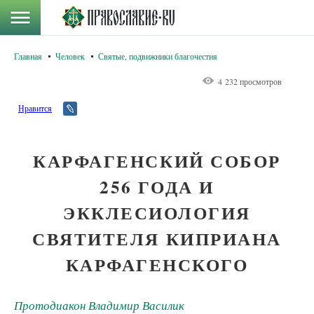
Главная
Человек
Святые, подвижники благочестия
4 232 просмотров
Нравится
КАРФАГЕНСКИЙ СОБОР
256 ГОДА И
ЭККЛЕСИОЛОГИЯ
СВЯТИТЕЛЯ КИПРИАНА
КАРФАГЕНСКОГО
Протодиакон Владимир Василик