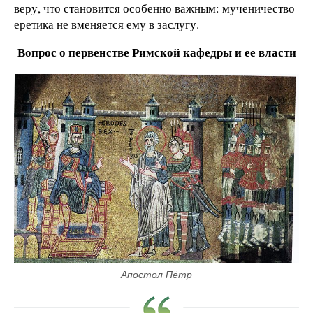
веру, что становится особенно важным: мученичество
еретика не вменяется ему в заслугу.
Вопрос о первенстве Римской кафедры и ее власти
Апостол Пётр