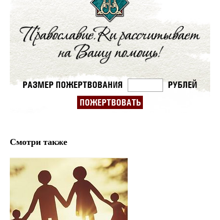
Смотри также