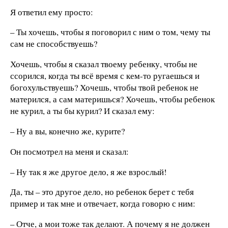
Я ответил ему просто:
– Ты хочешь, чтобы я поговорил с ним о том, чему ты
сам не способствуешь?
Хочешь, чтобы я сказал твоему ребенку, чтобы не
ссорился, когда ты всё время с кем-то ругаешься и
богохульствуешь? Хочешь, чтобы твой ребенок не
матерился, а сам материшься? Хочешь, чтобы ребенок
не курил, а ты бы курил? И сказал ему:
– Ну а вы, конечно же, курите?
Он посмотрел на меня и сказал:
– Ну так я же другое дело, я же взрослый!
Да, ты – это другое дело, но ребенок берет с тебя
пример и так мне и отвечает, когда говорю с ним:
– Отче, а мои тоже так делают. А почему я не должен