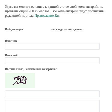
Здесь вы можете оставить к данной статье свой комментарий, не
превышающий 700 символов. Все комментарии будут прочитаны
редакцией портала
Православие.Ru
.
Войдите через
или введите свои данные:
Ваше имя:
Ваш email:
Введите число, напечатанное на картинке