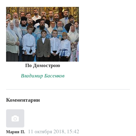
По Домострою
Владимир Басенков
Комментарии
11 октября 2018, 15:42
Мария П.