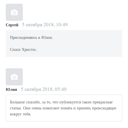
5 октября 2018, 10:49
Сергей
Присоединяюсь к Юлии.
Спаси Христос.
5 октября 2018, 05:40
Юлия
Большое спасибо, за то, что публикуется такие прекрасные
статьи. Они очень помогают понять и принять происходящее
вокруг тебя.