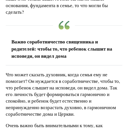
основания, фундамента в семье, то что могли бы
сделать?
Важно соработничество священника и
родителей: чтобы то, что ребенок слышит на
исповеди, он видел дома
Что может сказать духовник, когда семья ему не
помогает? Он нуждается в соработничестве, чтобы то,
что ребенок слышит на исповеди, он видел дома. Так
его личность будет формироваться гармонично и
спокойно, и ребенок будет естественно и
непринужденно возрастать духовно, в гармоничном
соработничестве дома и Церкви.
Очень важно быть внимательными к тому, как