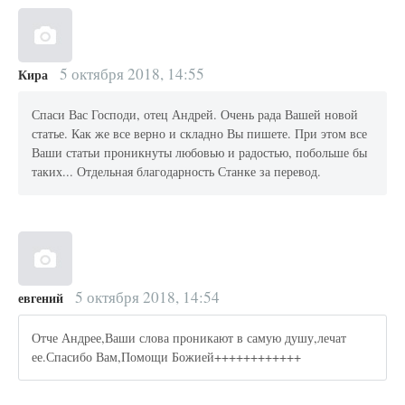
5 октября 2018, 14:55
Кира
Спаси Вас Господи, отец Андрей. Очень рада Вашей новой
статье. Как же все верно и складно Вы пишете. При этом все
Ваши статьи проникнуты любовью и радостью, побольше бы
таких... Отдельная благодарность Станке за перевод.
5 октября 2018, 14:54
евгений
Отче Андрее,Ваши слова проникают в самую душу,лечат
ее.Спасибо Вам,Помощи Божией++++++++++++