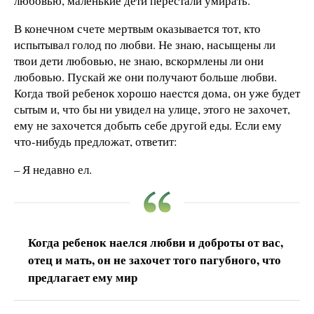
любовью, маленькие дети перестали умирать.
В конечном счете мертвым оказывается тот, кто
испытывал голод по любви. Не знаю, насыщены ли
твои дети любовью, не знаю, вскормлены ли они
любовью. Пускай же они получают больше любви.
Когда твой ребенок хорошо наестся дома, он уже будет
сытым и, что бы ни увидел на улице, этого не захочет,
ему не захочется добыть себе другой еды. Если ему
что-нибудь предложат, ответит:
– Я недавно ел.
Когда ребенок наелся любви и доброты от вас,
отец и мать, он не захочет того пагубного, что
предлагает ему мир