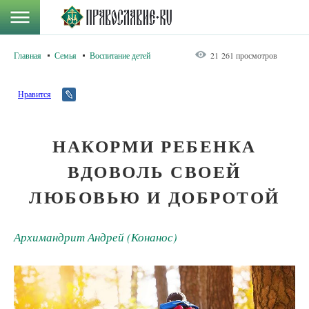
Главная
Семья
Воспитание детей
21 261 просмотров
Нравится
НАКОРМИ РЕБЕНКА
ВДОВОЛЬ СВОЕЙ
ЛЮБОВЬЮ И ДОБРОТОЙ
Архимандрит Андрей (Конанос)