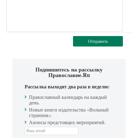
Отправить
Подпишитесь на рассылку
Православие.Ru
Рассылка выходит два раза в неделю:
Православный календарь на каждый
день.
Новые книги издательства «Вольный
странник».
Анонсы предстоящих мероприятий.