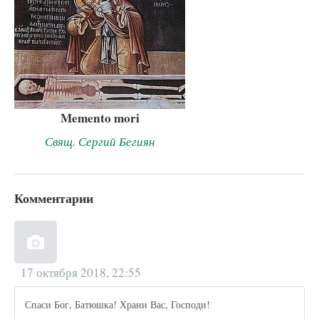
Memento mori
Свящ. Сергий Бегиян
Комментарии
17 октября 2018, 22:55
Спаси Бог, Батюшка! Храни Вас, Господи!