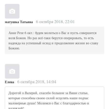
6 октября 2018, 22:01
матушка Татьяна
Анне Резе 6 окт.: будем молиться о Вас и пусть совершится
воля Божия. Но раз всё-таки берутся оперировать, то есть
надежда на успешный исход и продолжение жизни во славу
Божию.
6 октября 2018, 14:04
Елена
Дорогой о.Валерий, спасибо большое за Ваши статьи,
которые способны своею силой исцелять наши подчас
маловерные души! Молимся о Вас с благодарностью и
надеждой!