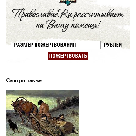
Смотри также