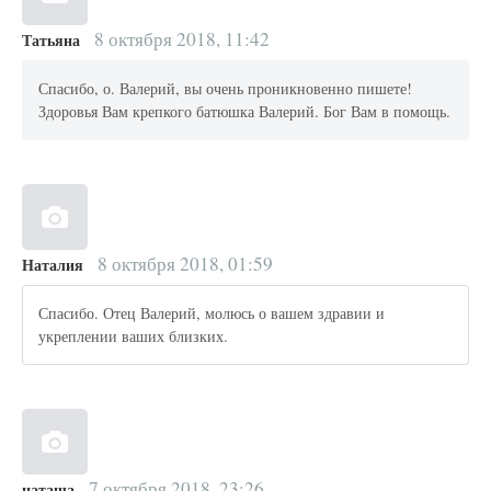
8 октября 2018, 11:42
Татьяна
Спасибо, о. Валерий, вы очень проникновенно пишете!
Здоровья Вам крепкого батюшка Валерий. Бог Вам в помощь.
8 октября 2018, 01:59
Наталия
Спасибо. Отец Валерий, молюсь о вашем здравии и
укреплении ваших близких.
7 октября 2018, 23:26
наташа