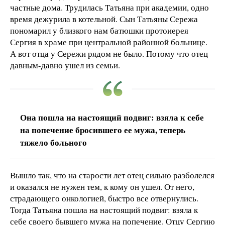
частные дома. Трудилась Татьяна при академии, одно
время дежурила в котельной. Сын Татьяны Сережа
пономарил у близкого нам батюшки протоиерея
Сергия в храме при центральной районной больнице.
А вот отца у Сережи рядом не было. Потому что отец
давным-давно ушел из семьи.
Она пошла на настоящий подвиг: взяла к себе
на попечение бросившего ее мужа, теперь
тяжело больного
Вышло так, что на старости лет отец сильно разболелся
и оказался не нужен тем, к кому он ушел. От него,
страдающего онкологией, быстро все отвернулись.
Тогда Татьяна пошла на настоящий подвиг: взяла к
себе своего бывшего мужа на попечение. Отцу Сергию