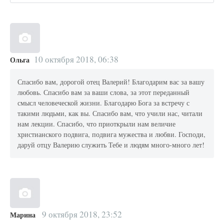
10 октября 2018, 06:38
Ольга
Спасибо вам, дорогой отец Валерий! Благодарим вас за вашу
любовь. Спасибо вам за ваши слова, за этот переданный
смысл человеческой жизни. Благодарю Бога за встречу с
такими людьми, как вы. Спасибо вам, что учили нас, читали
нам лекции. Спасибо, что приоткрыли нам величие
христианского подвига, подвига мужества и любви. Господи,
даруй отцу Валерию служить Тебе и людям много-много лет!
9 октября 2018, 23:52
Марина