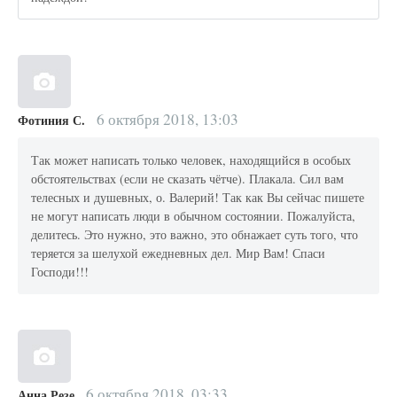
6 октября 2018, 13:03
Фотиния С.
Так может написать только человек, находящийся в особых
обстоятельствах (если не сказать чётче). Плакала. Сил вам
телесных и душевных, о. Валерий! Так как Вы сейчас пишете
не могут написать люди в обычном состоянии. Пожалуйста,
делитесь. Это нужно, это важно, это обнажает суть того, что
теряется за шелухой ежедневных дел. Мир Вам! Спаси
Господи!!!
6 октября 2018, 03:33
Анна Резе