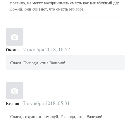
правило, не могут воспринимать смерть как неизбежный дар
Божий, они считают, что смерть это горе
7 октября 2018, 16:57
Оксана
Спаси, Господи, отца Валерия!
7 октября 2018, 05:31
Ксения
Спаси, сохрани и помилуй, Господи, отца Валерия!