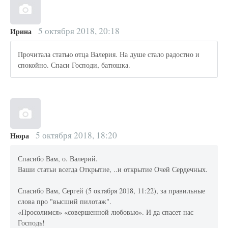
5 октября 2018, 20:18
Ирина
Прочитала статью отца Валерия. На душе стало радостно и
спокойно. Спаси Господи, батюшка.
5 октября 2018, 18:20
Нюра
Спасибо Вам, о. Валерий.
Ваши статьи всегда Открытие, ..и открытие Очей Сердечных.
Спасибо Вам, Сергей (5 октября 2018, 11:22), за правильные
слова про "высший пилотаж".
«Просолимся» «совершенной любовью». И да спасет нас
Господь!