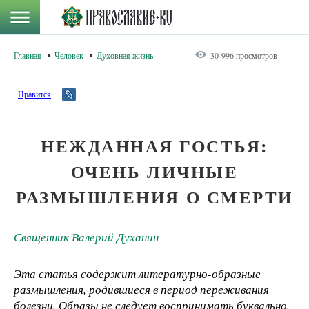
Главная
Человек
Духовная жизнь
30 996 просмотров
Нравится
НЕЖДАННАЯ ГОСТЬЯ:
ОЧЕНЬ ЛИЧНЫЕ
РАЗМЫШЛЕНИЯ О СМЕРТИ
Священник Валерий Духанин
Эта статья содержит литературно-образные
размышления, родившиеся в период переживания
болезни. Образы не следует воспринимать буквально.