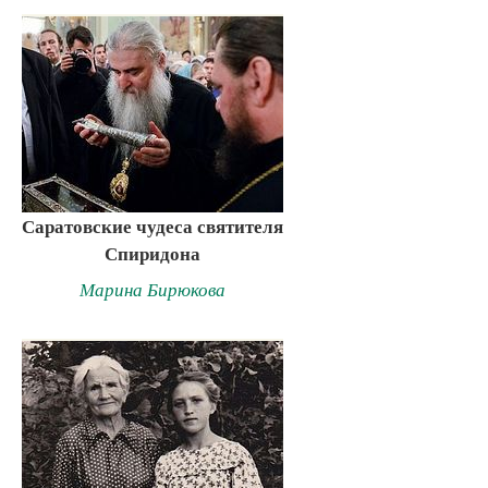
Саратовские чудеса святителя
Спиридона
Марина Бирюкова