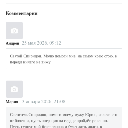
Комментарии
25 мая 2026, 09:12
Андрей
Святой Спиридон. Молю помоги мне, на самом краю стою, в
переди ничего не вижу
3 января 2026, 21:08
Мария
Святитель Спиридон, помоги моему мужу Юрию, излечи его
от болезни, пусть операция на сердце пройдёт успешно.
Пусть супруг мой будет здоров и будет жить долго, в