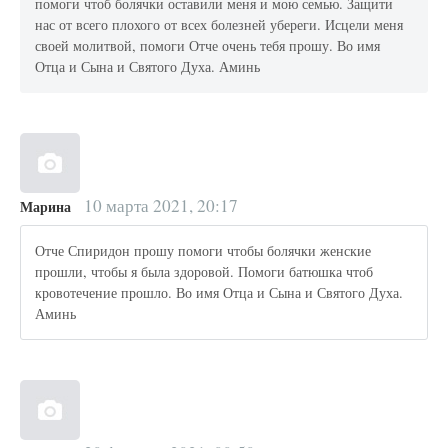
помоги чтоб болячки оставили меня и мою семью. Защити
нас от всего плохого от всех болезней убереги. Исцели меня
своей молитвой, помоги Отче очень тебя прошу. Во имя
Отца и Сына и Святого Духа. Аминь
10 марта 2021, 20:17
Марина
Отче Спиридон прошу помоги чтобы болячки женские
прошли, чтобы я была здоровой. Помоги батюшка чтоб
кровотечение прошло. Во имя Отца и Сына и Святого Духа.
Аминь