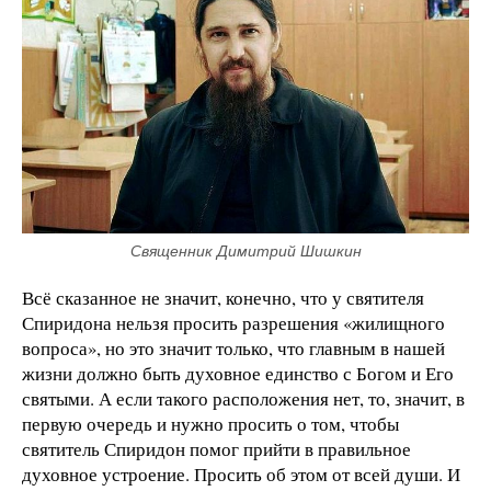
Священник Димитрий Шишкин
Всё сказанное не значит, конечно, что у святителя
Спиридона нельзя просить разрешения «жилищного
вопроса», но это значит только, что главным в нашей
жизни должно быть духовное единство с Богом и Его
святыми. А если такого расположения нет, то, значит, в
первую очередь и нужно просить о том, чтобы
святитель Спиридон помог прийти в правильное
духовное устроение. Просить об этом от всей души. И