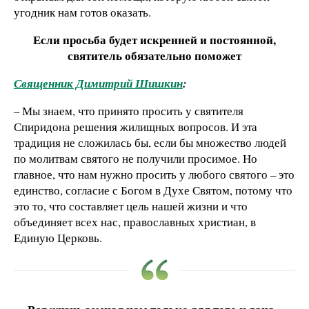
угодник нам готов оказать.
Если просьба будет искренней и постоянной,
святитель обязательно поможет
Священник Димитрий Шишкин
:
– Мы знаем, что принято просить у святителя
Спиридона решения жилищных вопросов. И эта
традиция не сложилась бы, если бы множество людей
по молитвам святого не получили просимое. Но
главное, что нам нужно просить у любого святого – это
единство, согласие с Богом в Духе Святом, потому что
это то, что составляет цель нашей жизни и что
объединяет всех нас, православных христиан, в
Единую Церковь.