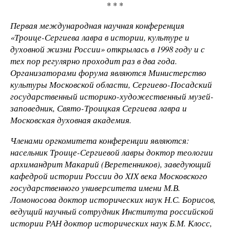
* * *
Первая международная научная конференция
«Троице-Сергиева лавра в истории, культуре и
духовной жизни России» открылась в 1998 году и с
тех пор регулярно проходит раз в два года.
Организаторами форума являются Министерство
культуры Московской области, Сергиево-Посадский
государственный историко-художественный музей-
заповедник, Свято-Троицкая Сергиева лавра и
Московская духовная академия.
Членами оргкомитета конференции являются:
насельник Троице-Сергиевой лавры доктор теологии
архимандрит Макарий (Веретенников), заведующий
кафедрой истории России до XIX века Московского
государственного университета имени М.В.
Ломоносова доктор исторических наук Н.С. Борисов,
ведущий научный сотрудник Института российской
истории РАН доктор исторических наук Б.М. Клосс,