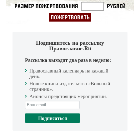
Подпишитесь на рассылку
Православие.Ru
Рассылка выходит два раза в неделю:
Православный календарь на каждый
день.
Новые книги издательства «Вольный
странник».
Анонсы предстоящих мероприятий.