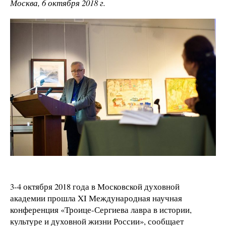
Москва, 6 октября 2018 г.
3-4 октября 2018 года в Московской духовной
академии прошла XI Международная научная
конференция «Троице-Сергиева лавра в истории,
культуре и духовной жизни России», сообщает