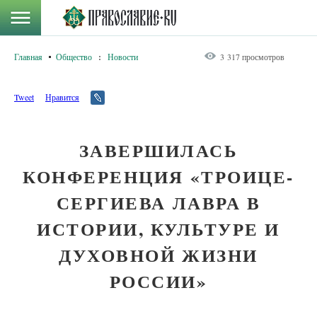
Главная
Общество
:
Новости
3 317 просмотров
Tweet
Нравится
ЗАВЕРШИЛАСЬ
КОНФЕРЕНЦИЯ «ТРОИЦЕ-
СЕРГИЕВА ЛАВРА В
ИСТОРИИ, КУЛЬТУРЕ И
ДУХОВНОЙ ЖИЗНИ
РОССИИ»