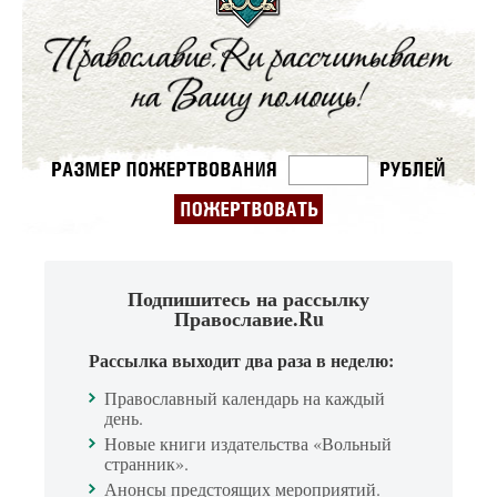
Подпишитесь на рассылку
Православие.Ru
Рассылка выходит два раза в неделю:
Православный календарь на каждый
день.
Новые книги издательства «Вольный
странник».
Анонсы предстоящих мероприятий.