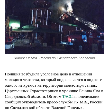
Фото: ГУ МЧС России по Свердловской области
Полиция возбудила уголовное дело в отношении
молодого человека, который подозревается в поджоге
одного из храмов на территории монастыря святых
Царственных Страстотерпцев в урочище Ганина Яма в
Свердловской области. Об этом
ТАСС
в понедельник
сообщил руководитель пресс-службы ГУ МВД России
по Свердловской области Валерий Горелых.