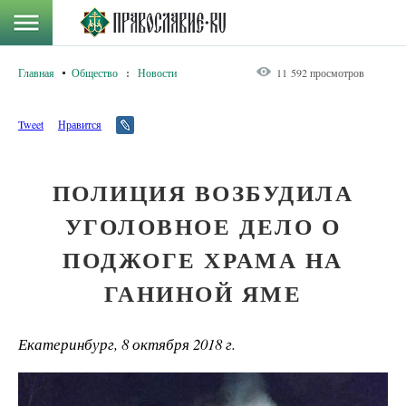
Главная
Общество
:
Новости
11 592 просмотров
Tweet
Нравится
ПОЛИЦИЯ ВОЗБУДИЛА
УГОЛОВНОЕ ДЕЛО О
ПОДЖОГЕ ХРАМА НА
ГАНИНОЙ ЯМЕ
Екатеринбург, 8 октября 2018 г.