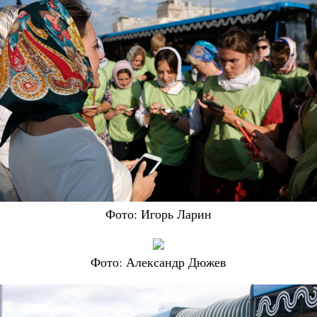
Фото: Игорь Ларин
Фото: Александр Дюжев