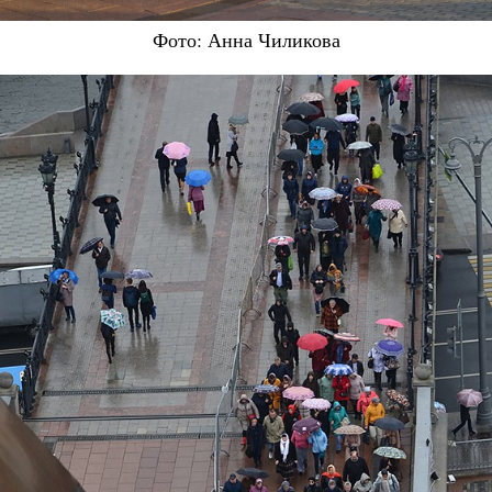
Фото: Анна Чиликова