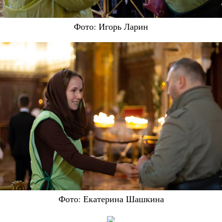
Фото: Игорь Ларин
Фото: Екатерина Шашкина