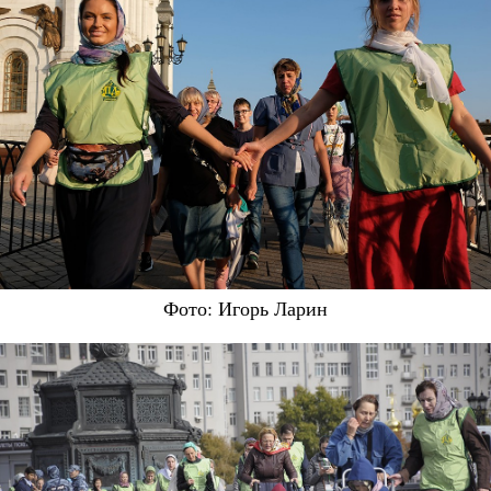
Фото: Игорь Ларин