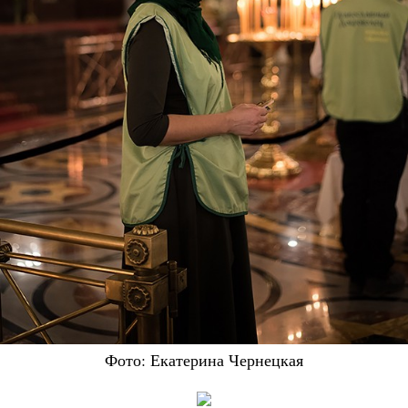
Фото: Екатерина Чернецкая