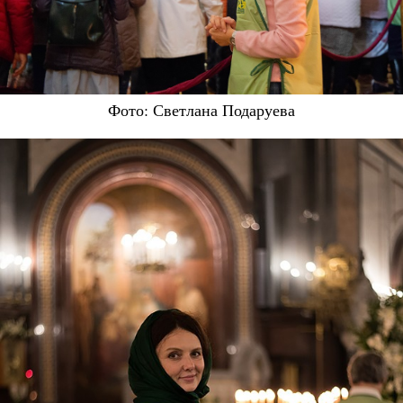
Фото: Светлана Подаруева