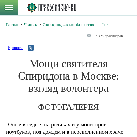
Главная
Человек
Святые, подвижники благочестия
:
Фото
17 328 просмотров
Нравится
Мощи святителя
Спиридона в Москве:
взгляд волонтера
ФОТОГАЛЕРЕЯ
Юные и седые, на роликах и у мониторов
ноутбуков, под дождем и в переполненном храме,