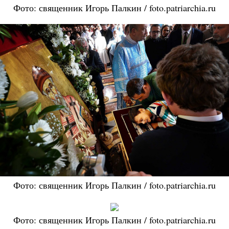
Фото: священник Игорь Палкин / foto.patriarchia.ru
Фото: священник Игорь Палкин / foto.patriarchia.ru
Фото: священник Игорь Палкин / foto.patriarchia.ru