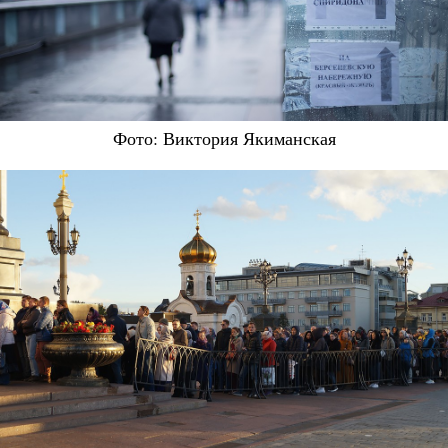
Фото: Виктория Якиманская