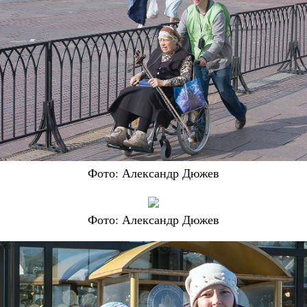
Фото: Александр Дюжев
Фото: Александр Дюжев