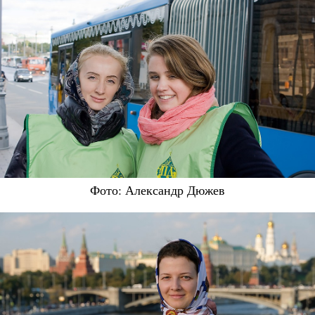
Фото: Александр Дюжев