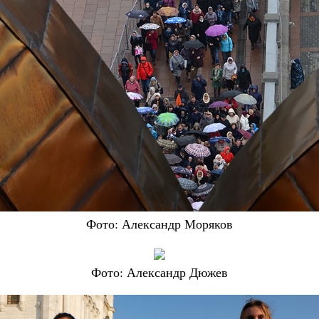
Фото: Александр Моряков
Фото: Александр Дюжев