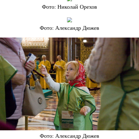
Фото: Николай Орехов
Фото: Александр Дюжев
Фото: Александр Дюжев