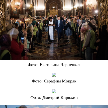
Фото: Екатерина Чернецкая
Фото: Серафим Мокряк
Фото: Дмитрий Кирюхин