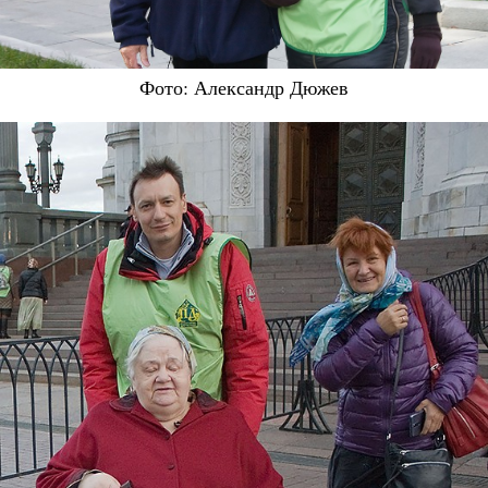
Фото: Александр Дюжев