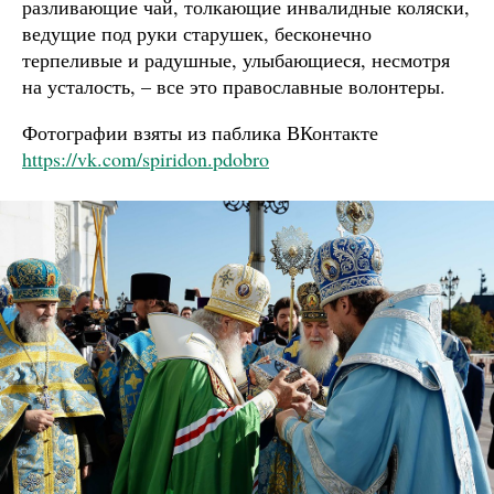
разливающие чай, толкающие инвалидные коляски,
ведущие под руки старушек, бесконечно
терпеливые и радушные, улыбающиеся, несмотря
на усталость, – все это православные волонтеры.
Фотографии взяты из паблика ВКонтакте
https://vk.com/spiridon.pdobro