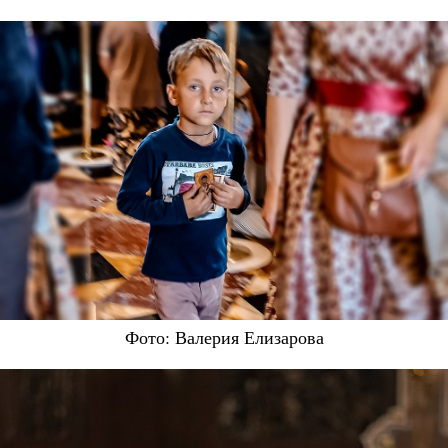
Фото: Валерия Елизарова