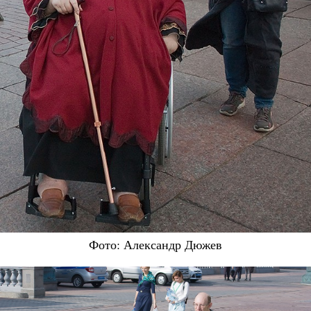
Фото: Александр Дюжев