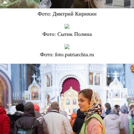
Фото: Дмитрий Кирюхин
Фото: Сытик Полина
Фото: foto.patriarchia.ru