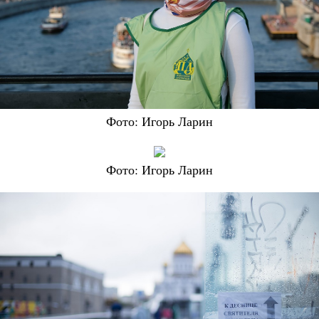
Фото: Игорь Ларин
Фото: Игорь Ларин