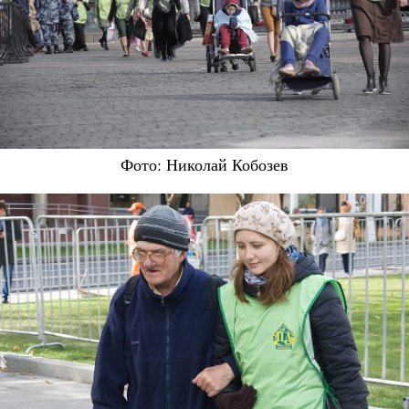
Фото: Николай Кобозев