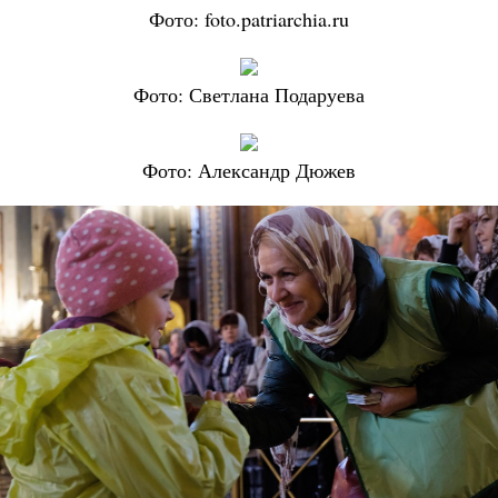
Фото: foto.patriarchia.ru
Фото: Светлана Подаруева
Фото: Александр Дюжев