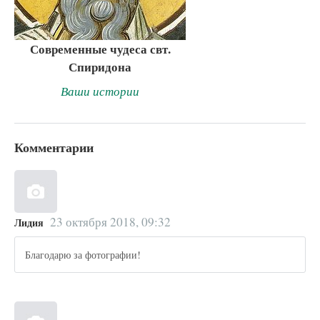
Современные чудеса свт.
Спиридона
Ваши истории
Комментарии
23 октября 2018, 09:32
Лидия
Благодарю за фотографии!