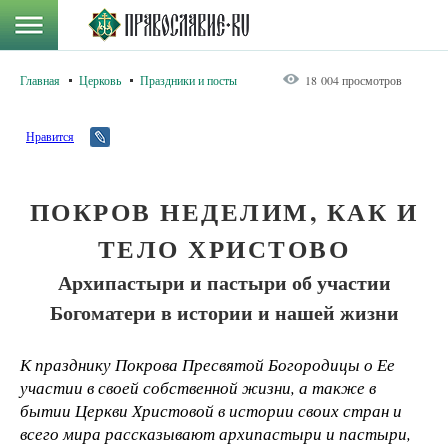
Главная
Церковь
Праздники и посты
18 004 просмотров
Нравится
ПОКРОВ НЕДЕЛИМ, КАК И
ТЕЛО ХРИСТОВО
Архипастыри и пастыри об участии
Богоматери в истории и нашей жизни
К празднику Покрова Пресвятой Богородицы о Ее
участии в своей собственной жизни, а также в
бытии Церкви Христовой в истории своих стран и
всего мира рассказывают архипастыри и пастыри,