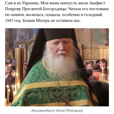
Сам я из Украины. Моя мама наизусть знала Акафист
Покрову Пресвятой Богородицы. Читала его постоянно
по памяти, молилась, плакала, особенно в голодный
1947 год. Божия Матерь не оставила нас.
Архимандрит Илия (Рейзмир)