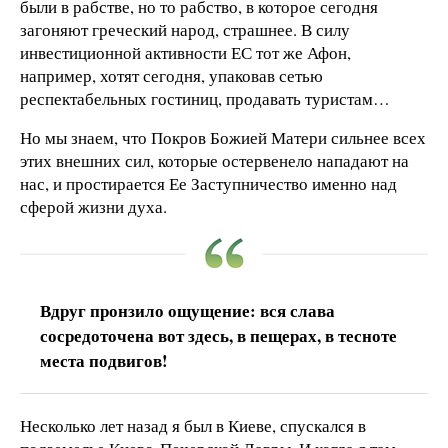
были в рабстве, но то рабство, в которое сегодня
загоняют греческий народ, страшнее. В силу
инвестиционной активности ЕС тот же Афон,
например, хотят сегодня, упаковав сетью
респектабельных гостиниц, продавать туристам…
Но мы знаем, что Покров Божией Матери сильнее всех
этих внешних сил, которые остервенело нападают на
нас, и простирается Ее Заступничество именно над
сферой жизни духа.
Вдруг пронзило ощущение: вся слава
сосредоточена вот здесь, в пещерах, в тесноте
места подвигов!
Несколько лет назад я был в Киеве, спускался в