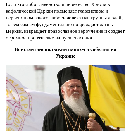
Если кто-либо главенство и первенство Христа в
кафолической Церкви подменяет главенством и
первенством какого-либо человека или группы людей,
то тем самым фундаментально повреждает жизнь
Церкви, извращает православное вероучение и создает
огромное препятствие на пути спасения.
Константинопольский папизм и события на
Украине