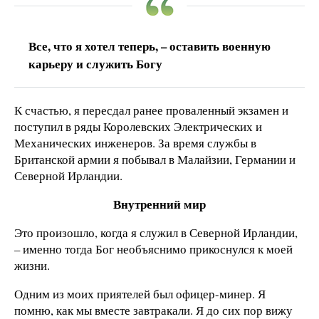
Все, что я хотел теперь, – оставить военную
карьеру и служить Богу
К счастью, я пересдал ранее проваленный экзамен и
поступил в ряды Королевских Электрических и
Механических инженеров. За время службы в
Британской армии я побывал в Малайзии, Германии и
Северной Ирландии.
Внутренний мир
Это произошло, когда я служил в Северной Ирландии,
– именно тогда Бог необъяснимо прикоснулся к моей
жизни.
Одним из моих приятелей был офицер-минер. Я
помню, как мы вместе завтракали. Я до сих пор вижу