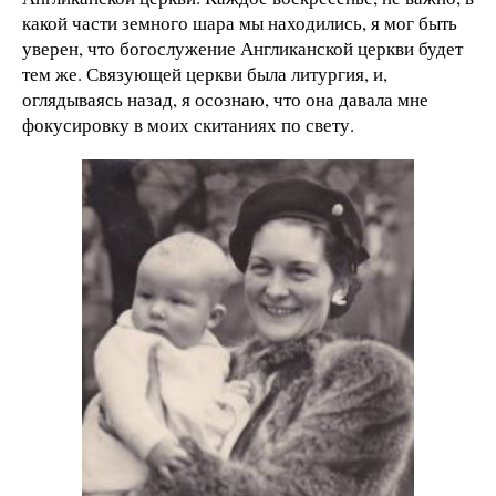
какой части земного шара мы находились, я мог быть
уверен, что богослужение Англиканской церкви будет
тем же. Связующей церкви была литургия, и,
оглядываясь назад, я осознаю, что она давала мне
фокусировку в моих скитаниях по свету.