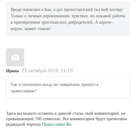
Вроде написано о Бое, а дух протестантский (на мой взгляд)
Только о личных переживаниях, чувствах, но никакой работы
в приобретении христианских добродетелей. А короче -
верую, значит спасен!
25 октября 2018, 14:19
Ирина
Так и непонятно,когда же священник пришёл к
православию?
Здесь вы можете оставить к данной статье свой комментарий, не
превышающий 700 символов. Все комментарии будут прочитаны
редакцией портала
Православие.Ru
.