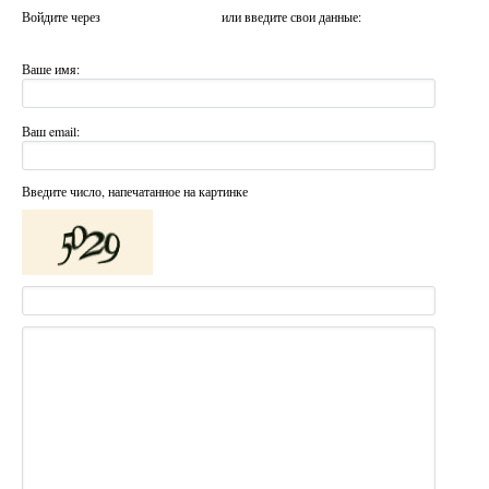
Войдите через
или введите свои данные:
Ваше имя:
Ваш email:
Введите число, напечатанное на картинке