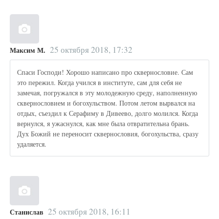
25 октября 2018, 17:32
Максим М.
Спаси Господи! Хорошо написано про сквернословие. Сам
это пережил. Когда учился в институте, сам для себя не
замечая, погружался в эту молодежную среду, наполненную
сквернословием и богохульством. Потом летом вырвался на
отдых, съездил к Серафиму в Дивеево, долго молился. Когда
вернулся, я ужаснулся, как мне была отвратительна брань.
Дух Божий не переносит сквернословия, богохульства, сразу
удаляется.
25 октября 2018, 16:11
Станислав