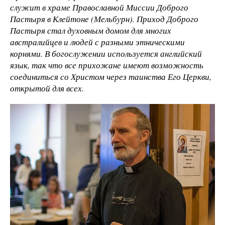
служит в храме Православной Миссии Доброго
Пастыря в Клейтоне (Мельбурн). Приход Доброго
Пастыря стал духовным домом для многих
австралийцев и людей с разными этническими
корнями. В богослужении используется английский
язык, так что все прихожане имеют возможность
соединиться со Христом через таинства Его Церкви,
открытой для всех.