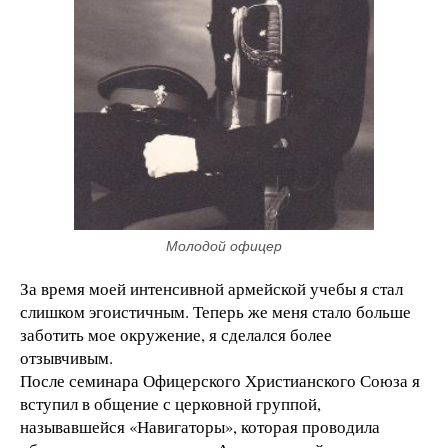
Молодой офицер
За время моей интенсивной армейской учебы я стал
слишком эгоистичным. Теперь же меня стало больше
заботить мое окружение, я сделался более
отзывчивым.
После семинара Офицерского Христианского Союза я
вступил в общение с церковной группой,
называвшейся «Навигаторы», которая проводила