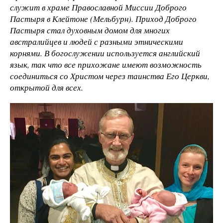
служит в храме Православной Миссии Доброго
Пастыря в Клейтоне (Мельбурн). Приход Доброго
Пастыря стал духовным домом для многих
австралийцев и людей с разными этническими
корнями. В богослужении используется английский
язык, так что все прихожане имеют возможность
соединиться со Христом через таинства Его Церкви,
открытой для всех.