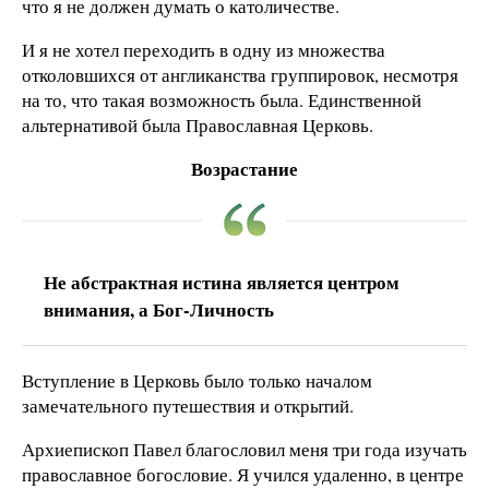
что я не должен думать о католичестве.
И я не хотел переходить в одну из множества
отколовшихся от англиканства группировок, несмотря
на то, что такая возможность была. Единственной
альтернативой была Православная Церковь.
Возрастание
Не абстрактная истина является центром
внимания, а Бог-Личность
Вступление в Церковь было только началом
замечательного путешествия и открытий.
Архиепископ Павел благословил меня три года изучать
православное богословие. Я учился удаленно, в центре