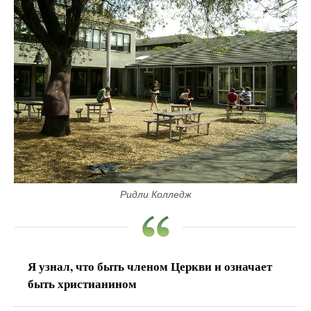
Ридли Колледж
Я узнал, что быть членом Церкви и означает
быть христианином