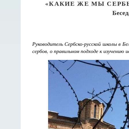
«КАКИЕ ЖЕ МЫ СЕРБЫ
Бесед
Руководитель Сербско-русской школы в Б
сербов, о правильном подходе к изучению