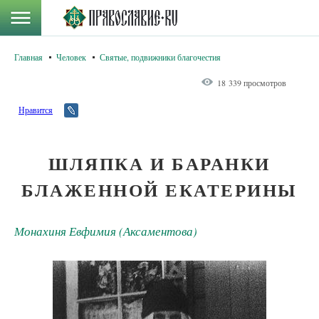
Главная
Человек
Святые, подвижники благочестия
18 339 просмотров
Нравится
ШЛЯПКА И БАРАНКИ
БЛАЖЕННОЙ ЕКАТЕРИНЫ
Монахиня Евфимия (Аксаментова)