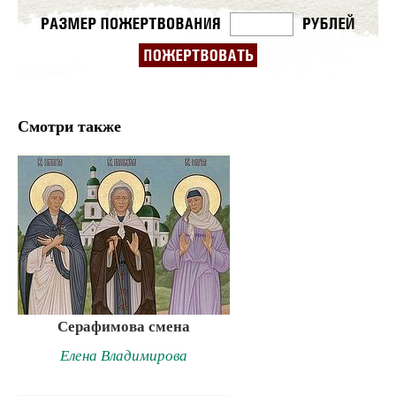
Смотри также
Серафимова смена
Елена Владимирова