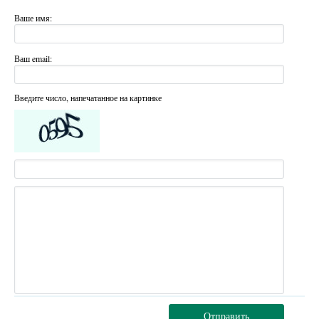
Ваше имя:
Ваш email:
Введите число, напечатанное на картинке
Отправить