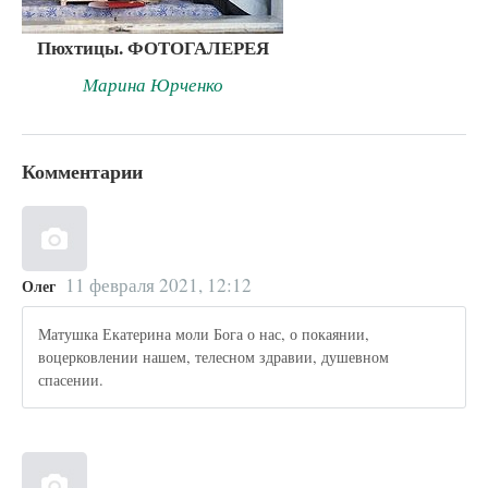
Пюхтицы. ФОТОГАЛЕРЕЯ
Марина Юрченко
Комментарии
11 февраля 2021, 12:12
Олег
Матушка Екатерина моли Бога о нас, о покаянии,
воцерковлении нашем, телесном здравии, душевном
спасении.