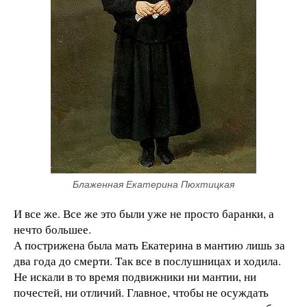
Блаженная Екатерина Пюхтицкая
И все же. Все же это были уже не просто баранки, а
нечто большее.
А пострижена была мать Екатерина в мантию лишь за
два года до смерти. Так все в послушницах и ходила.
Не искали в то время подвижники ни мантии, ни
почестей, ни отличий. Главное, чтобы не осуждать