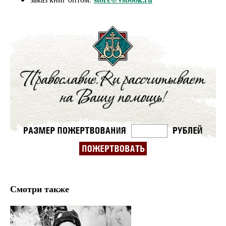
Смотри также