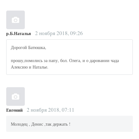
2 ноября 2018, 09:26
р.Б.Наталья
Дорогой Батюшка,
прошу,помолись за папу, бол. Олега, и о даровании чада
Алексию и Наталье.
2 ноября 2018, 07:11
Евгений
Молодец , Денис ,так держать !