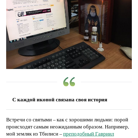
С каждой иконой связана своя история
Встречи со святыми – как с хорошими людьми: порой
происходят самым неожиданным образом. Например,
мой земляк из Тбилиси –
преподобный Гавриил