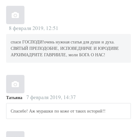
8 февраля 2019, 12:51
спаси ГОСПОДИ!очень нужная статья для души и духа.
СВЯТЫЙ ПРЕПОДОБНЕ, ИСПОВЕДНИЧЕ И ЮРОДИВЕ
АРХИМАДРИТЕ ГАВРИИЛЕ, моли БОГА О НАС!
7 февраля 2019, 14:37
Татьяна
Спасибо! Аж мурашки по коже от таких историй!!