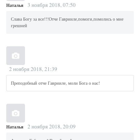
3 ноября 2018, 07:50
Наталья
Слава Богу за все!!!Отче Гаврииле,помоги,помолись о мне
грешней
2 ноября 2018, 21:39
Преподобный отче Гаврииле, моли Бога о нас!
2 ноября 2018, 20:09
Наталья