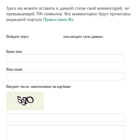
Здесь вы можете оставить к данной статье свой комментарий, не
превышающий 700 символов. Все комментарии будут прочитаны
редакцией портала
Православие.Ru
.
Войдите через
или введите свои данные:
Ваше имя:
Ваш email:
Введите число, напечатанное на картинке