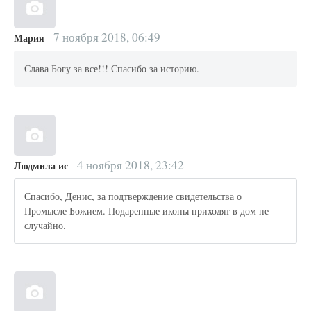
7 ноября 2018, 06:49
Мария
Слава Богу за все!!! Спасибо за историю.
4 ноября 2018, 23:42
Людмила ис
Спасибо, Денис, за подтверждение свидетельства о
Промысле Божием. Подаренные иконы приходят в дом не
случайно.