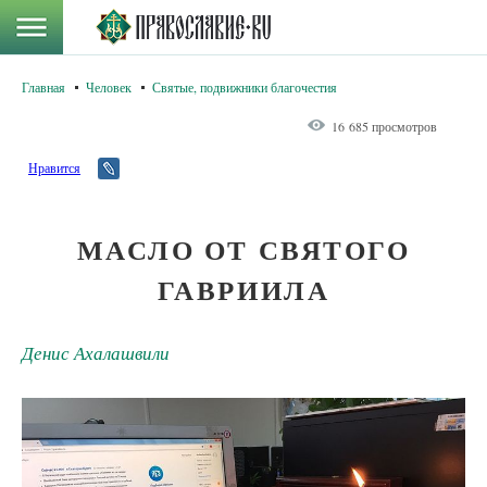
Главная
Человек
Святые, подвижники благочестия
16 685 просмотров
Нравится
МАСЛО ОТ СВЯТОГО
ГАВРИИЛА
Денис Ахалашвили