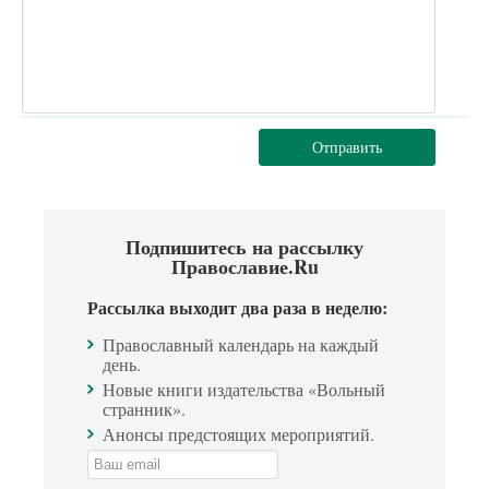
Отправить
Подпишитесь на рассылку
Православие.Ru
Рассылка выходит два раза в неделю:
Православный календарь на каждый
день.
Новые книги издательства «Вольный
странник».
Анонсы предстоящих мероприятий.