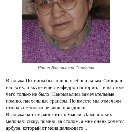
Ирина Васильевна Сергеева
Владыка Питирим был очень хлебосольным. Собирал
нас всех, и вкупе еще с кафедрой истории, – и на столе
чего только не было! Накрывались замечательные,
помню, пасхальные трапезы. Но вместе мы отмечали
отнюдь не только великие праздники.
Владыка, кстати, мог читать мысли. Даже в таких
мелочах: сижу, помню, за столом, а мне очень хочется
арбуза, который от меня далековато...