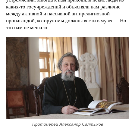
каких-то госучреждений и объясняли нам различие
между активной и пассивной антирелигиозной
пропагандой, которую мы должны вести в музее… Но
это нам не мешало.
Протоиерей Александр Салтыков