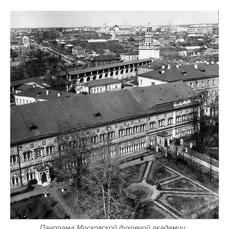
Панорама Московской духовной академии, 