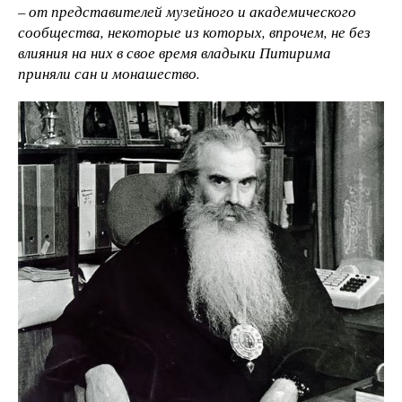
– от представителей музейного и академического
сообщества, некоторые из которых, впрочем, не без
влияния на них в свое время владыки Питирима
приняли сан и монашество.