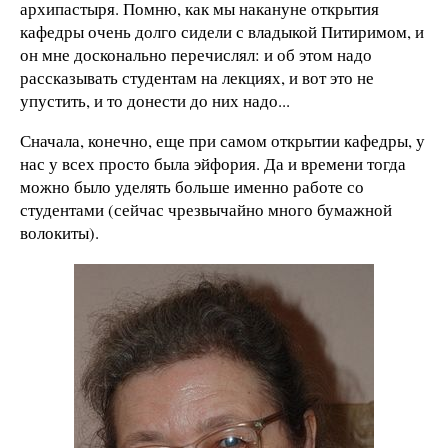
архипастыря. Помню, как мы накануне открытия
кафедры очень долго сидели с владыкой Питиримом, и
он мне досконально перечислял: и об этом надо
рассказывать студентам на лекциях, и вот это не
упустить, и то донести до них надо...
Сначала, конечно, еще при самом открытии кафедры, у
нас у всех просто была эйфория. Да и времени тогда
можно было уделять больше именно работе со
студентами (сейчас чрезвычайно много бумажной
волокиты).