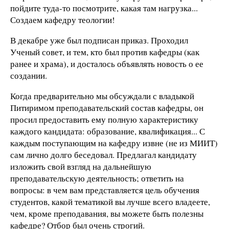
пойдите туда-то посмотрите, какая там нагрузка...
Создаем кафедру теологии!
В декабре уже был подписан приказ. Проходил
Ученый совет, и тем, кто был против кафедры (как
ранее и храма), и досталось объявлять новость о ее
создании.
Когда предварительно мы обсуждали с владыкой
Питиримом преподавательский состав кафедры, он
просил предоставить ему полную характеристику
каждого кандидата: образование, квалификация... С
каждым поступающим на кафедру извне (не из МИИТ)
сам лично долго беседовал. Предлагал кандидату
изложить свой взгляд на дальнейшую
преподавательскую деятельность; ответить на
вопросы: в чем вам представляется цель обучения
студентов, какой тематикой вы лучше всего владеете,
чем, кроме преподавания, вы можете быть полезны
кафедре? Отбор был очень строгий.