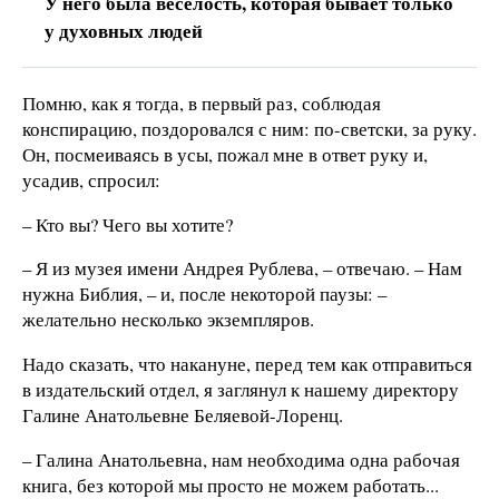
У него была веселость, которая бывает только
у духовных людей
Помню, как я тогда, в первый раз, соблюдая
конспирацию, поздоровался с ним: по-светски, за руку.
Он, посмеиваясь в усы, пожал мне в ответ руку и,
усадив, спросил:
– Кто вы? Чего вы хотите?
– Я из музея имени Андрея Рублева, – отвечаю. – Нам
нужна Библия, – и, после некоторой паузы: –
желательно несколько экземпляров.
Надо сказать, что накануне, перед тем как отправиться
в издательский отдел, я заглянул к нашему директору
Галине Анатольевне Беляевой-Лоренц.
– Галина Анатольевна, нам необходима одна рабочая
книга, без которой мы просто не можем работать...