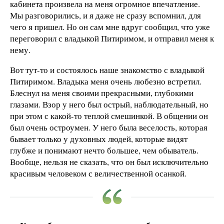
кабинета произвела на меня огромное впечатление.
Мы разговорились, и я даже не сразу вспомнил, для
чего я пришел. Но он сам мне вдруг сообщил, что уже
переговорил с владыкой Питиримом, и отправил меня к
нему.
Вот тут-то и состоялось наше знакомство с владыкой
Питиримом. Владыка меня очень любезно встретил.
Блеснул на меня своими прекрасными, глубокими
глазами. Взор у него был острый, наблюдательный, но
при этом с какой-то теплой смешинкой. В общении он
был очень остроумен. У него была веселость, которая
бывает только у духовных людей, которые видят
глубже и понимают нечто большее, чем обыватель.
Вообще, нельзя не сказать, что он был исключительно
красивым человеком с величественной осанкой.