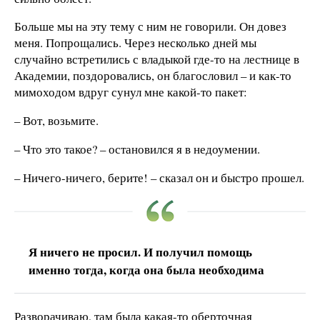
Больше мы на эту тему с ним не говорили. Он довез
меня. Попрощались. Через несколько дней мы
случайно встретились с владыкой где-то на лестнице в
Академии, поздоровались, он благословил – и как-то
мимоходом вдруг сунул мне какой-то пакет:
– Вот, возьмите.
– Что это такое? – остановился я в недоумении.
– Ничего-ничего, берите! – сказал он и быстро прошел.
Я ничего не просил. И получил помощь
именно тогда, когда она была необходима
Разворачиваю, там была какая-то оберточная