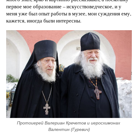
первое мое образование – искусствоведческое, и у
меня уже был опыт работы в музее, мои суждения ему,
кажется, иногда были интересны.
Протоиерей Валериан Кречетов и иеросхимонах 
Валентин (Гуревич)