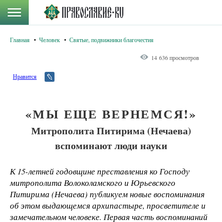
Главная
Человек
Святые, подвижники благочестия
14 636 просмотров
Нравится
«МЫ ЕЩЕ ВЕРНЕМСЯ!»
Митрополита Питирима (Нечаева)
вспоминают люди науки
К 15-летней годовщине преставления ко Господу
митрополита Волоколамского и Юрьевского
Питирима (Нечаева) публикуем новые воспоминания
об этом выдающемся архипастыре, просветителе и
замечательном человеке. Первая часть воспоминаний