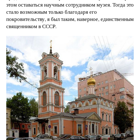
этом оставаться научным сотрудником музея. Тогда это
стало возможным только благодаря его
покровительству, я был таким, наверное, единственным
священником в СССР.