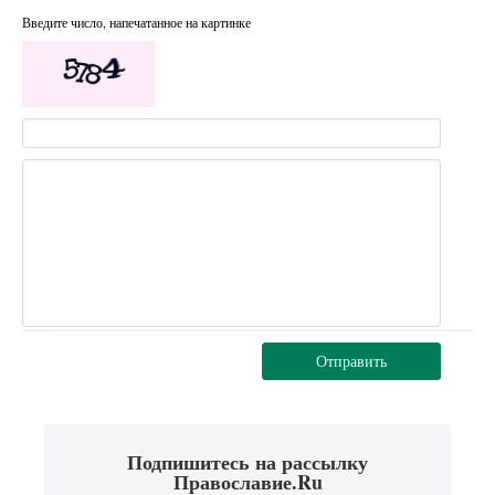
Введите число, напечатанное на картинке
Отправить
Подпишитесь на рассылку
Православие.Ru