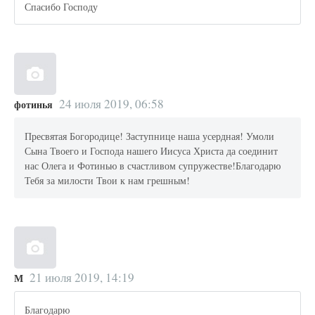
Спасибо Господу
24 июля 2019, 06:58
фотинья
Пресвятая Богородице! Заступнице наша усердная! Умоли
Сына Твоего и Господа нашего Иисуса Христа да соединит
нас Олега и Фотинью в счастливом супружестве!Благодарю
Тебя за милости Твои к нам грешным!
21 июля 2019, 14:19
М
Благодарю