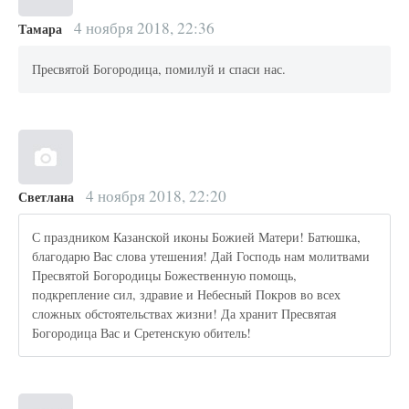
4 ноября 2018, 22:36
Тамара
Пресвятой Богородица, помилуй и спаси нас.
4 ноября 2018, 22:20
Светлана
С праздником Казанской иконы Божией Матери! Батюшка,
благодарю Вас слова утешения! Дай Господь нам молитвами
Пресвятой Богородицы Божественную помощь,
подкрепление сил, здравие и Небесный Покров во всех
сложных обстоятельствах жизни! Да хранит Пресвятая
Богородица Вас и Сретенскую обитель!