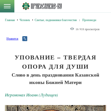
Главная
Человек
Святые, подвижники благочестия
:
Проповеди
16 918 просмотров
Нравится
УПОВАНИЕ – ТВЕРДАЯ
ОПОРА ДЛЯ ДУШИ
Слово в день празднования Казанской
иконы Божией Матери
Иеромонах Иоанн (Лудищев)