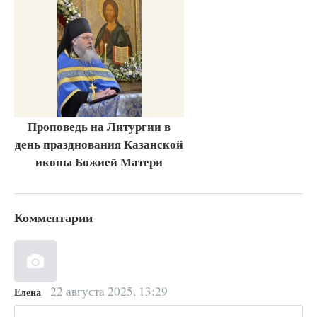
Проповедь на Литургии в
день празднования Казанской
иконы Божией Матери
Комментарии
22 августа 2025, 13:29
Елена