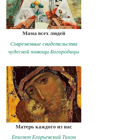
Мама всех людей
Современные свидетельства
чудесной помощи Богородицы
Матерь каждого из нас
Епископ Егорьевский Тихон