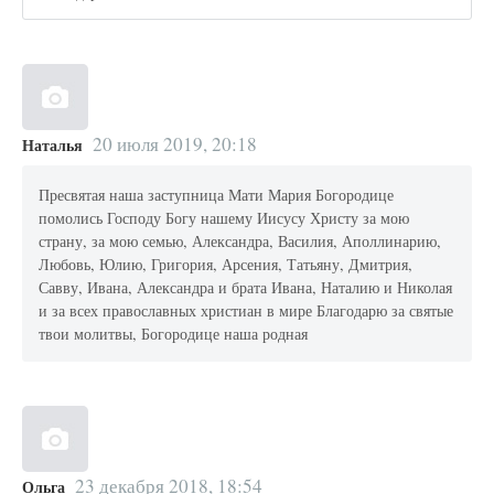
20 июля 2019, 20:18
Наталья
Пресвятая наша заступница Мати Мария Богородице
помолись Господу Богу нашему Иисусу Христу за мою
страну, за мою семью, Александра, Василия, Аполлинарию,
Любовь, Юлию, Григория, Арсения, Татьяну, Дмитрия,
Савву, Ивана, Александра и брата Ивана, Наталию и Николая
и за всех православных христиан в мире Благодарю за святые
твои молитвы, Богородице наша родная
23 декабря 2018, 18:54
Ольга