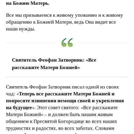
на Божию Матерь.
Все мы призываемся к живому упованию и к живому
обращению к Божией Матери, ведь Она видит все
наши нужды.
Святитель Феофан Затворник: «Все
расскажите Матери Божией»
Святитель Феофан Затворник писал одной из своих
Теперь все расскажите Матери Божией и
чад: «
попросите извинения немощи своей и укрепления
на будущее
». Этот совет святого: «Все расскажите
Матери Божией» – и должен быть нашим живым
общением к Пресвятой Богородице во всех наших
трудностях и радостях, во всех заботах. Словами