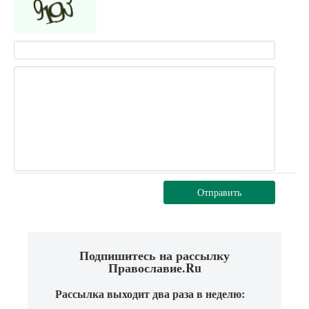
Отправить
Подпишитесь на рассылку
Православие.Ru
Рассылка выходит два раза в неделю: