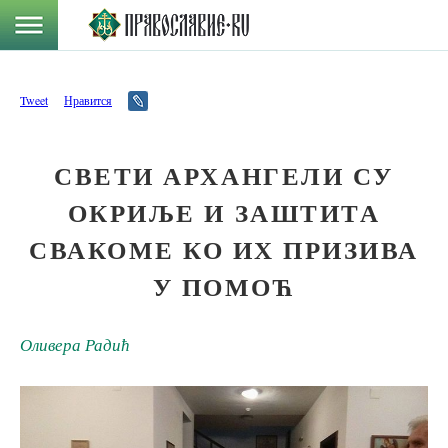
Tweet
Нравится
СВЕТИ АРХАНГЕЛИ СУ
ОКРИЉЕ И ЗАШТИТА
СВАКОМЕ КО ИХ ПРИЗИВА
У ПОМОЋ
Оливера Радић