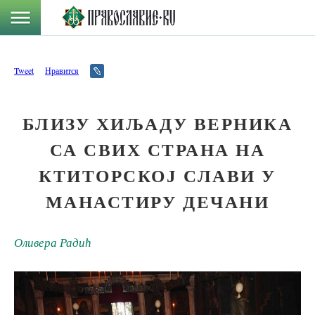
Tweet
Нравится
БЛИЗУ ХИЉАДУ ВЕРНИКА
СА СВИХ СТРАНА НА
КТИТОРСКОЈ СЛАВИ У
МАНАСТИРУ ДЕЧАНИ
Оливера Радић