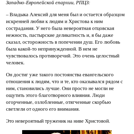
Западно-Европейской епархии, РПЦЗ:
– Владыка Алексий для меня был и остается образцом
искренней любви к людям и Христова к ним
сострадания. У него была невероятная отцовская
нежность, пастырские деликатность и, я бы даже
сказал, осторожность в попечении душ. Его любовь
была какой-то непринужденной. В нем не
чувствовалось противоречий. Это очень целостный
человек.
Он достиг уже такого постоянства евангельского
отношения к людям, что и те, кто оказывался рядом с
ним, становились лучше. Они просто не могли не
ощутить этого благотворного влияния. Люди
огорченные, озлобленные, отягченные скорбью
светлели от одного его внимания.
Это невероятный труженик на ниве Христовой.