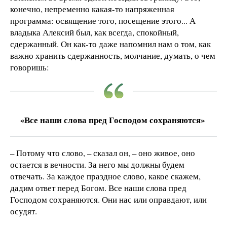
конечно, непременно какая-то напряженная
программа: освящение того, посещение этого... А
владыка Алексий был, как всегда, спокойный,
сдержанный. Он как-то даже напомнил нам о том, как
важно хранить сдержанность, молчание, думать, о чем
говоришь:
«Все наши слова пред Господом сохраняются»
– Потому что слово, – сказал он, – оно живое, оно
остается в вечности. За него мы должны будем
отвечать. За каждое праздное слово, какое скажем,
дадим ответ перед Богом. Все наши слова пред
Господом сохраняются. Они нас или оправдают, или
осудят.