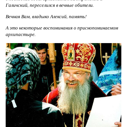
Галичский, переселился в вечные обители.
Вечная Вам, владыко Алексий, память!
А это некоторые воспоминания о приснопоминаемом
архипастыре.