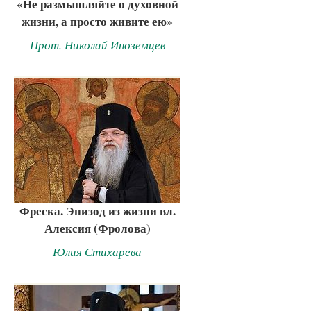
«Не размышляйте о духовной
жизни, а просто живите ею»
Прот. Николай Иноземцев
Фреска. Эпизод из жизни вл.
Алексия (Фролова)
Юлия Стихарева