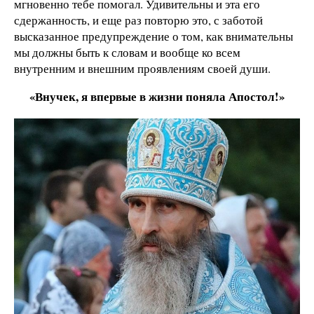
мгновенно тебе помогал. Удивительны и эта его
сдержанность, и еще раз повторю это, с заботой
высказанное предупреждение о том, как внимательны
мы должны быть к словам и вообще ко всем
внутренним и внешним проявлениям своей души.
«Внучек, я впервые в жизни поняла Апостол!»