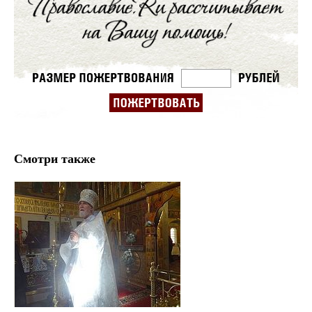
Смотри также