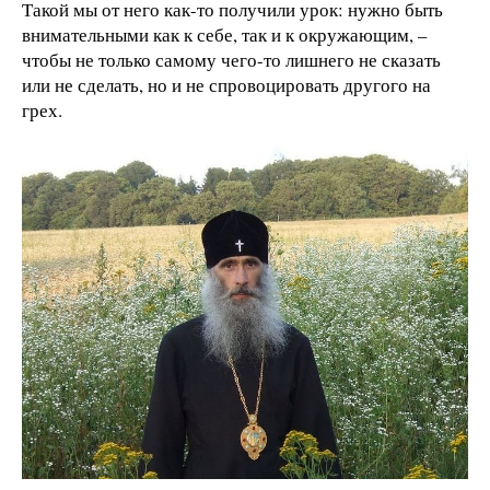
Такой мы от него как-то получили урок: нужно быть
внимательными как к себе, так и к окружающим, –
чтобы не только самому чего-то лишнего не сказать
или не сделать, но и не спровоцировать другого на
грех.