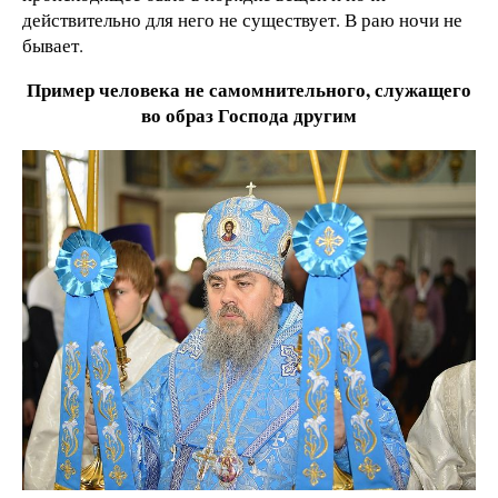
действительно для него не существует. В раю ночи не
бывает.
Пример человека не самомнительного, служащего
во образ Господа другим