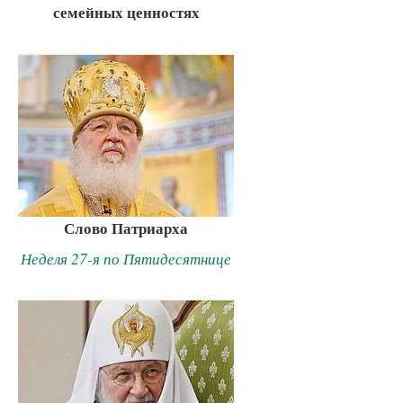
семейных ценностях
Слово Патриарха
Неделя 27-я по Пятидесятнице