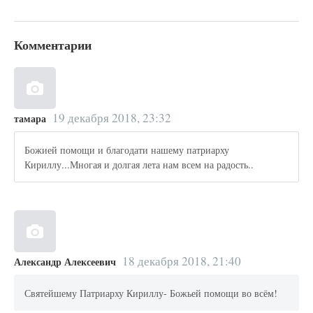
Комментарии
19 декабря 2018, 23:32
тамара
Божией помощи и благодати нашему патриарху
Кириллу...Многая и долгая лета нам всем на радость..
18 декабря 2018, 21:40
Александр Алексеевич
Святейшему Патриарху Кириллу- Божьей помощи во всём!