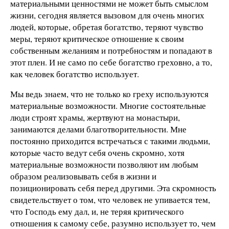
материальными ценностями не может быть смыслом
жизни, сегодня является вызовом для очень многих
людей, которые, обретая богатство, теряют чувство
меры, теряют критическое отношение к своим
собственным желаниям и потребностям и попадают в
этот плен. И не само по себе богатство греховно, а то,
как человек богатство использует.
Мы ведь знаем, что не только ко греху используются
материальные возможности. Многие состоятельные
люди строят храмы, жертвуют на монастыри,
занимаются делами благотворительности. Мне
постоянно приходится встречаться с такими людьми,
которые часто ведут себя очень скромно, хотя
материальные возможности позволяют им любым
образом реализовывать себя в жизни и
позиционировать себя перед другими. Эта скромность
свидетельствует о том, что человек не упивается тем,
что Господь ему дал, и, не теряя критического
отношения к самому себе, разумно использует то, чем