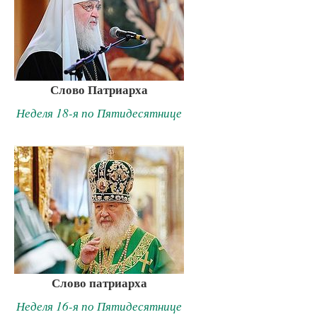
Слово Патриарха
Неделя 18-я по Пятидесятнице
Слово патриарха
Неделя 16-я по Пятидесятнице