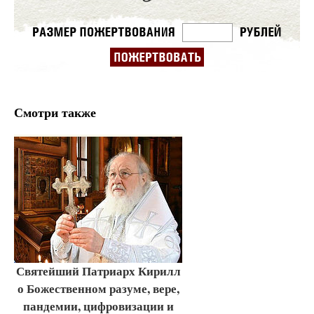
Смотри также
Святейший Патриарх Кирилл
о Божественном разуме, вере,
пандемии, цифровизации и