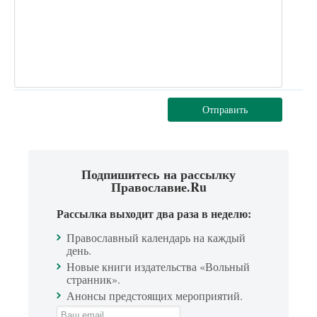
Отправить
Подпишитесь на рассылку
Православие.Ru
Рассылка выходит два раза в неделю:
Православный календарь на каждый
день.
Новые книги издательства «Вольный
странник».
Анонсы предстоящих мероприятий.