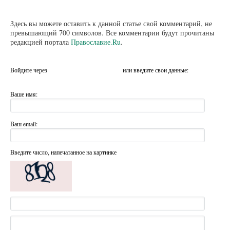
Здесь вы можете оставить к данной статье свой комментарий, не
превышающий 700 символов. Все комментарии будут прочитаны
редакцией портала
Православие.Ru
.
Войдите через
или введите свои данные:
Ваше имя:
Ваш email:
Введите число, напечатанное на картинке