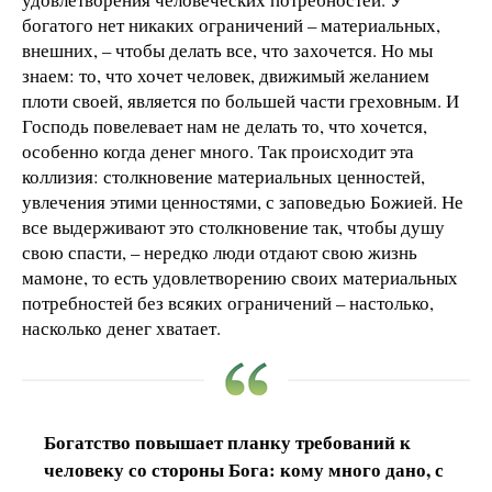
богатого нет никаких ограничений – материальных,
внешних, – чтобы делать все, что захочется. Но мы
знаем: то, что хочет человек, движимый желанием
плоти своей, является по большей части греховным. И
Господь повелевает нам не делать то, что хочется,
особенно когда денег много. Так происходит эта
коллизия: столкновение материальных ценностей,
увлечения этими ценностями, с заповедью Божией. Не
все выдерживают это столкновение так, чтобы душу
свою спасти, – нередко люди отдают свою жизнь
мамоне, то есть удовлетворению своих материальных
потребностей без всяких ограничений – настолько,
насколько денег хватает.
Богатство повышает планку требований к
человеку со стороны Бога: кому много дано, с