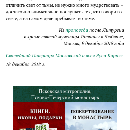
отличить свет от тьмы, не нужно много мудрствовать –
достаточно внимательно послушать тех, кто говорит о
свете, а на самом деле пребывает во тьме.
Из
проповеди
после Литургии
в храме святой мученицы Татианы в Люблине,
Москва, 9 декабря 2018 года
Святейший Патриарх Московский и всея Руси Кирилл
18 декабря 2018 г.
Псковская митрополия,
Псково-Печерский монастырь