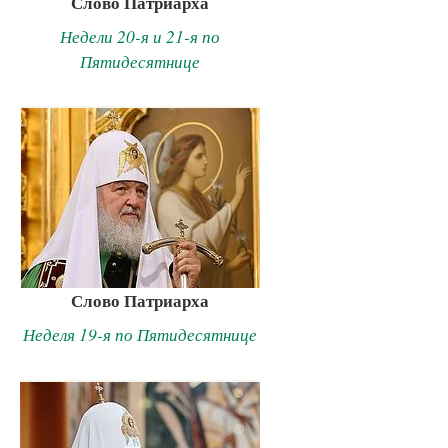
Слово Патриарха
Недели 20-я и 21-я по
Пятидесятнице
Слово Патриарха
Неделя 19-я по Пятидесятнице