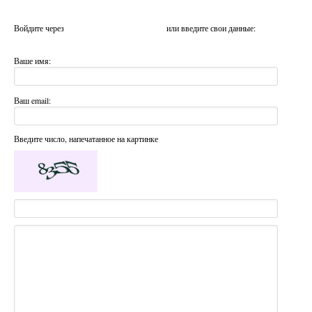
Войдите через
или введите свои данные:
Ваше имя:
Ваш email:
Введите число, напечатанное на картинке