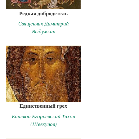
Редкая добродетель
Священник Димитрий
Выдумкин
Единственный грех
Епископ Егорьевский Тихон
(Шевкунов)