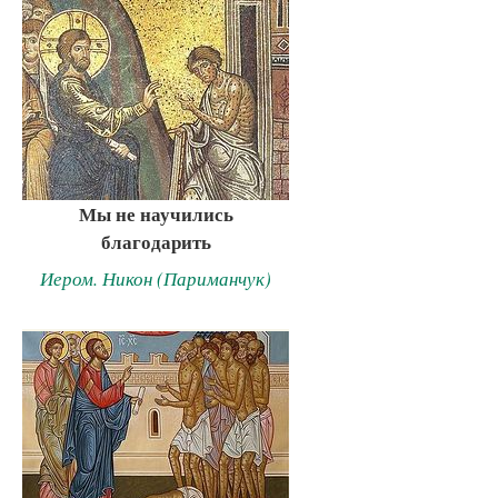
Мы не научились
благодарить
Иером. Никон (Париманчук)