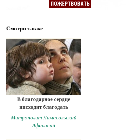
Смотри также
В благодарное сердце
нисходит благодать
Митрополит Лимасольский
Афанасий