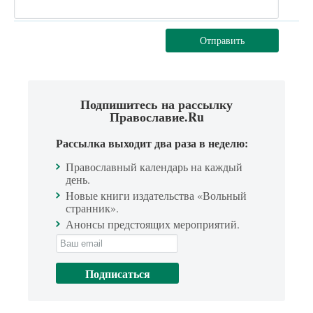
Отправить
Подпишитесь на рассылку
Православие.Ru
Рассылка выходит два раза в неделю:
Православный календарь на каждый
день.
Новые книги издательства «Вольный
странник».
Анонсы предстоящих мероприятий.