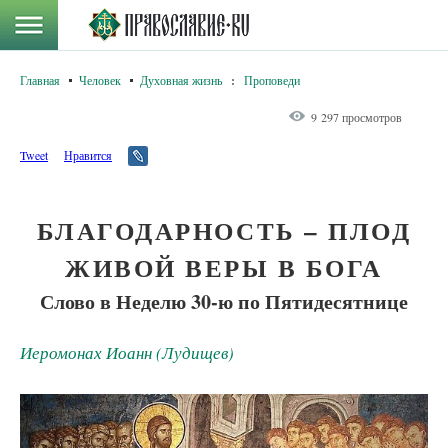
Главная
Человек
Духовная жизнь
:
Проповеди
9 297 просмотров
Tweet
Нравится
БЛАГОДАРНОСТЬ – ПЛОД
ЖИВОЙ ВЕРЫ В БОГА
Слово в Неделю 30-ю по Пятидесятнице
Иеромонах Иоанн (Лудищев)