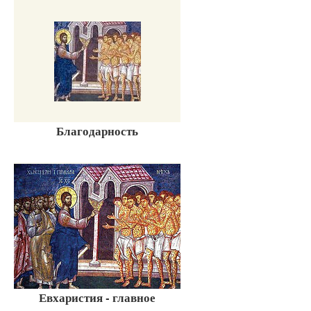
Благодарность
Евхаристия - главное