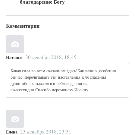
благодарение Богу
Комментарии
30 декабря 2018, 18:45
Наталья
Какая сила во всем сказанном здесь!Как важно ,особенно
сейчас ,перечитывать эти наставления!Для спасения
души,ибо скатываемся в неблагодарность
ежесекундно.Спасибо иеромонаху Иоанну.
23 декабря 2018, 23:31
Елена