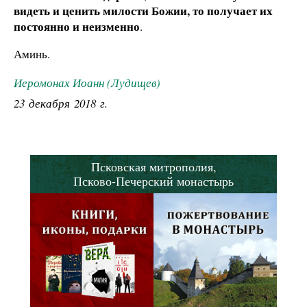
видеть и ценить милости Божии, то получает их
постоянно и неизменно
.
Аминь.
Иеромонах Иоанн (Лудищев)
23 декабря 2018 г.
Псковская митрополия,
Псково-Печерский монастырь