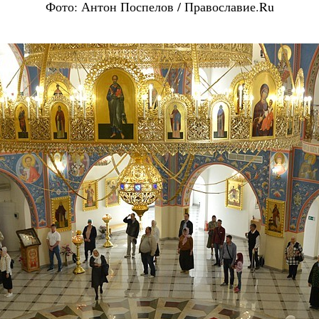
Фото: Антон Поспелов / Православие.Ru