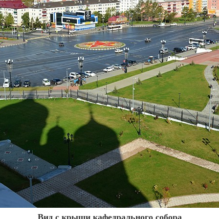
Вид с крыши кафедрального собора