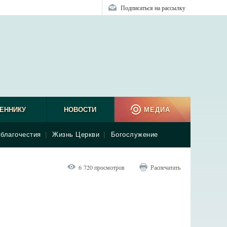
Подписаться на рассылку
ЕННИКУ
НОВОСТИ
МЕДИА
благочестия
|
Жизнь Церкви
|
Богослужение
6 720 просмотров
Распечатать