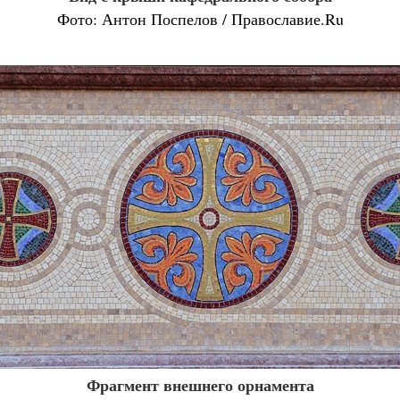
Фото: Антон Поспелов / Православие.Ru
Фрагмент внешнего орнамента