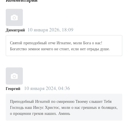
10 января 2026, 18:09
Димитрий
Святой преподобный отче Игнатие, моли Бога о нас!
Богатство земное ничего не стоит, если нет отрады душе.
10 января 2024, 04:36
Георгий
Преподобный Игнатий по смирению Твоему слышит Тебя
Господь наш Иисус Христос, моли о нас грешных и болящих,
о прощении грехов наших. Аминь