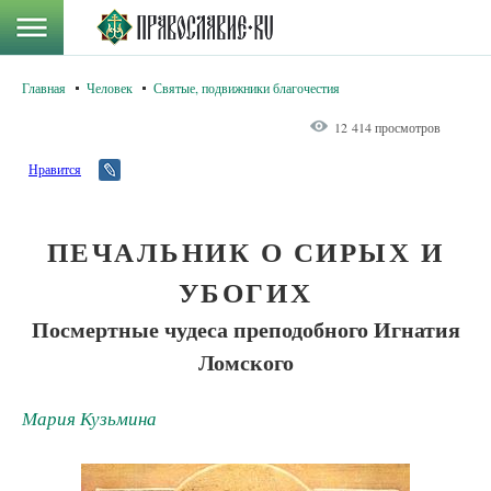
Главная
Человек
Святые, подвижники благочестия
12 414 просмотров
Нравится
ПЕЧАЛЬНИК О СИРЫХ И
УБОГИХ
Посмертные чудеса преподобного Игнатия
Ломского
Мария Кузьмина