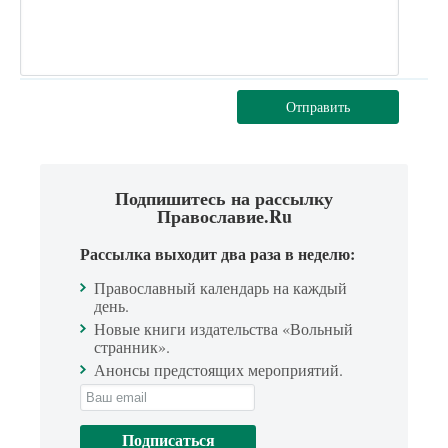
Отправить
Подпишитесь на рассылку
Православие.Ru
Рассылка выходит два раза в неделю:
Православный календарь на каждый
день.
Новые книги издательства «Вольный
странник».
Анонсы предстоящих мероприятий.