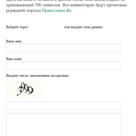
превышающий 700 символов. Все комментарии будут прочитаны
редакцией портала
Православие.Ru
.
Войдите через
или введите свои данные:
Ваше имя:
Ваш email:
Введите число, напечатанное на картинке